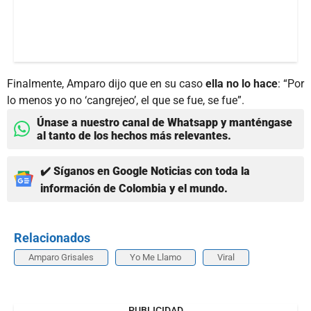
Finalmente, Amparo dijo que en su caso
ella no lo hace
: “Por
lo menos yo no ‘cangrejeo’, el que se fue, se fue”.
Únase a nuestro canal de Whatsapp y manténgase
al tanto de los hechos más relevantes.
✔️ Síganos en Google Noticias con toda la
información de Colombia y el mundo.
Relacionados
Amparo Grisales
Yo Me Llamo
Viral
PUBLICIDAD