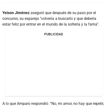
Yeison Jiménez
aseguró que después de su paso por el
concurso, su expareja "volvería a buscarlo y que debería
estar feliz por entrar en el mundo de la soltería y la fama".
PUBLICIDAD
A lo que Amparo respondió: “No, mi amor, no hay que repetir,