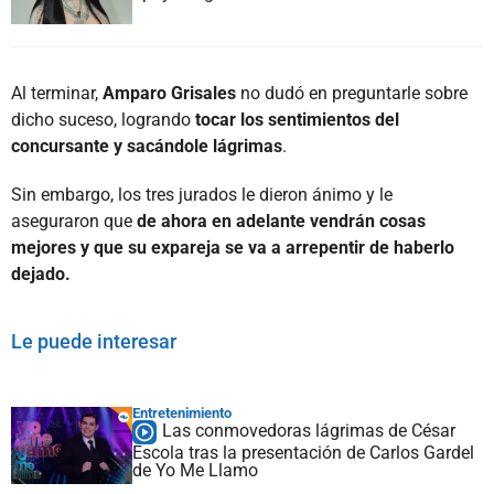
Al terminar,
Amparo Grisales
no dudó en preguntarle sobre
dicho suceso, logrando
tocar los sentimientos del
concursante y sacándole lágrimas
.
Sin embargo, los tres jurados le dieron ánimo y le
aseguraron que
de ahora en adelante vendrán cosas
mejores y que su expareja se va a arrepentir de haberlo
dejado.
Le puede interesar
Entretenimiento
Las conmovedoras lágrimas de César
Escola tras la presentación de Carlos Gardel
de Yo Me Llamo