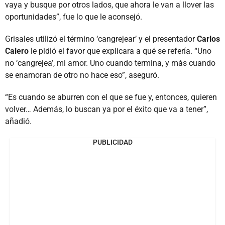
vaya y busque por otros lados, que ahora le van a llover las
oportunidades”, fue lo que le aconsejó.
Grisales utilizó el término ‘cangrejear’ y el presentador
Carlos
Calero
le pidió el favor que explicara a qué se refería. “Uno
no ‘cangrejea’, mi amor. Uno cuando termina, y más cuando
se enamoran de otro no hace eso”, aseguró.
“Es cuando se aburren con el que se fue y, entonces, quieren
volver… Además, lo buscan ya por el éxito que va a tener”,
añadió.
PUBLICIDAD