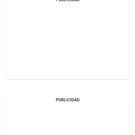
PUBLICIDAD