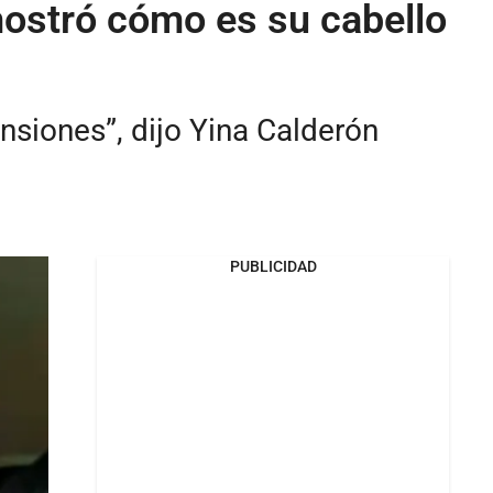
mostró cómo es su cabello
nsiones”, dijo Yina Calderón
PUBLICIDAD