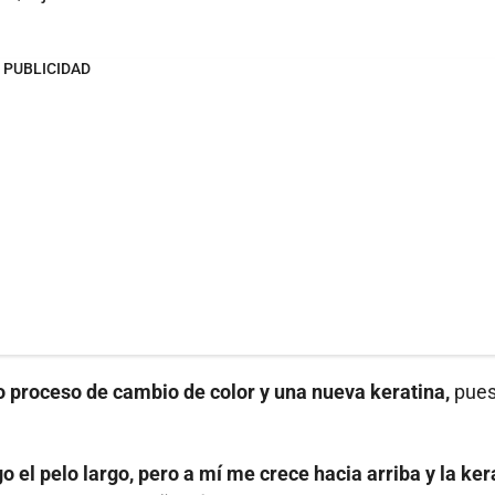
PUBLICIDAD
o proceso de cambio de color y una nueva keratina,
pue
o el pelo largo, pero a mí me crece hacia arriba y la ker