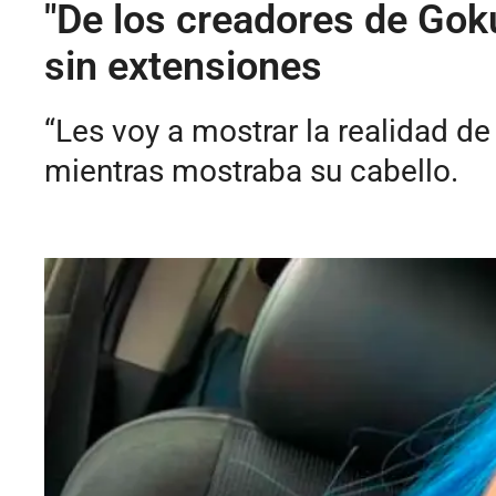
"De los creadores de Gok
sin extensiones
“Les voy a mostrar la realidad d
mientras mostraba su cabello.