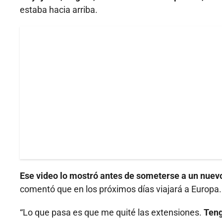
estaba hacia arriba.
Ese video lo mostró antes de someterse a un nuev
comentó que en los próximos días viajará a Europa.
“Lo que pasa es que me quité las extensiones.
Teng