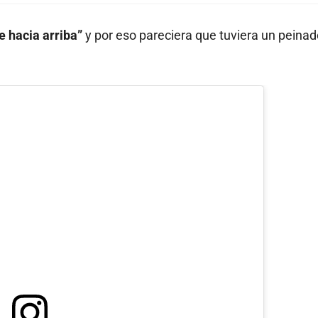
e hacia arriba”
y por eso pareciera que tuviera un peinad