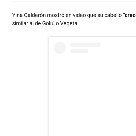
Yina Calderón mostró en video que su cabello
“crec
similar al de Gokú o Vegeta.