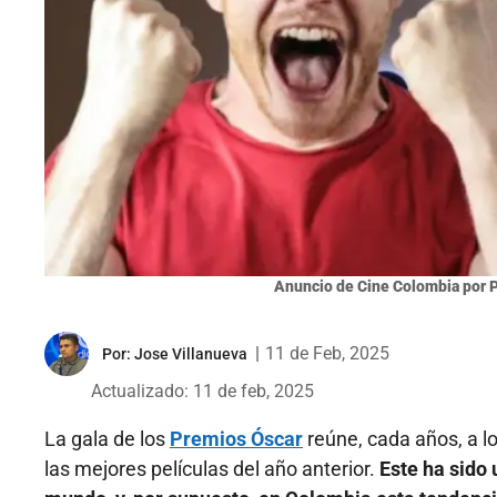
Anuncio de Cine Colombia por P
|
11 de Feb, 2025
Por:
Jose Villanueva
Actualizado: 11 de feb, 2025
La gala de los
Premios Óscar
reúne, cada años, a lo
las mejores películas del año anterior.
Este ha sido 