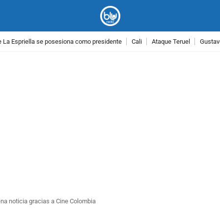
 La Espriella se posesiona como presidente
Cali
Ataque Teruel
Gustav
PUBLICIDAD
na noticia gracias a Cine Colombia