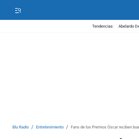
Tendencias:
Abelardo De
/
/
Blu Radio
Entretenimiento
Fans de los Premios Óscar reciben bue