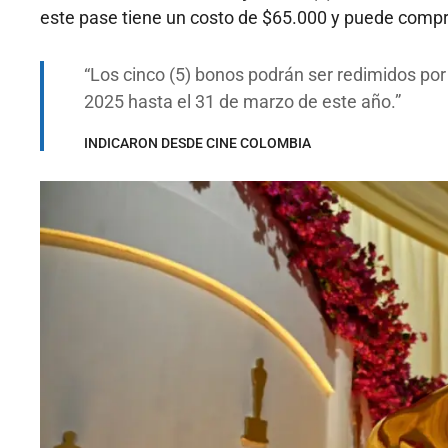
este pase tiene un costo de $65.000 y puede comprar
Los cinco (5) bonos podrán ser redimidos po
2025 hasta el 31 de marzo de este año.
INDICARON DESDE CINE COLOMBIA