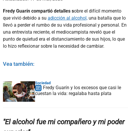
Fredy Guarín compartió detalles s
obre el difícil momento
que vivió debido a su
adicción al alcohol,
una batalla que lo
llevó a perder el rumbo de su vida profesional y personal. En
una entrevista reciente, el mediocampista reveló que el
punto de quietud era el distanciamiento de sus hijos, lo que
lo hizo reflexionar sobre la necesidad de cambiar.
Vea también:
Sociedad
Fredy Guarín y los excesos que casi le
cuestan la vida: regalaba hasta plata
"El alcohol fue mi compañero y mi poder