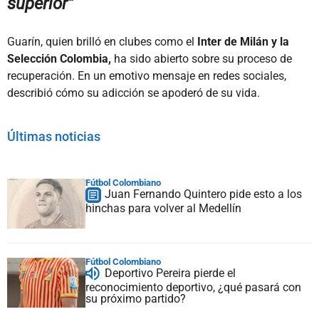
superior"
Guarín, quien brilló en clubes como el
Inter de Milán y la
Selección Colombia,
ha sido abierto sobre su
proceso de
recuperación.
En un emotivo mensaje en redes sociales,
describió cómo su adicción se apoderó de su vida.
Últimas noticias
Fútbol Colombiano
Juan Fernando Quintero pide esto a los
hinchas para volver al Medellín
Fútbol Colombiano
Deportivo Pereira pierde el
reconocimiento deportivo, ¿qué pasará con
su próximo partido?