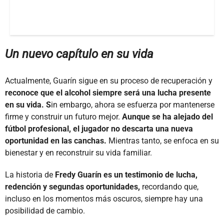
Un nuevo capítulo en su vida
Actualmente, Guarín sigue en su proceso de recuperación y
reconoce que el alcohol siempre será una lucha presente
en su vida. S
in embargo, ahora se esfuerza por mantenerse
firme y construir un futuro mejor.
Aunque se ha alejado del
fútbol profesional, el jugador no descarta una nueva
oportunidad en las canchas.
Mientras tanto, se enfoca en su
bienestar y en reconstruir su vida familiar.
La historia de
Fredy Guarín es un testimonio de lucha,
redención y segundas oportunidades,
recordando que,
incluso en los momentos más oscuros, siempre hay una
posibilidad de cambio.