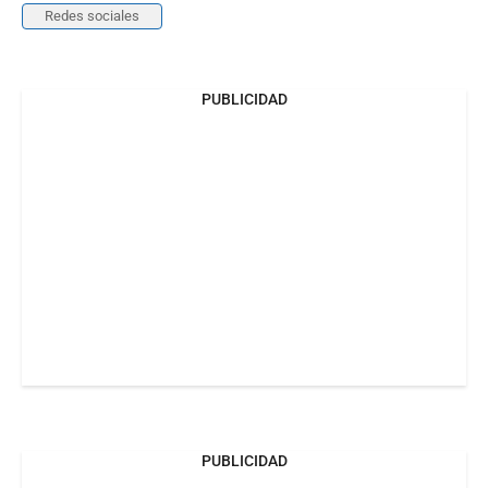
Redes sociales
PUBLICIDAD
PUBLICIDAD