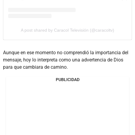
A post shared by Caracol Televisión (@caracoltv)
Aunque en ese momento no comprendió la importancia del
mensaje, hoy lo interpreta como una advertencia de Dios
para que cambiara de camino.
PUBLICIDAD