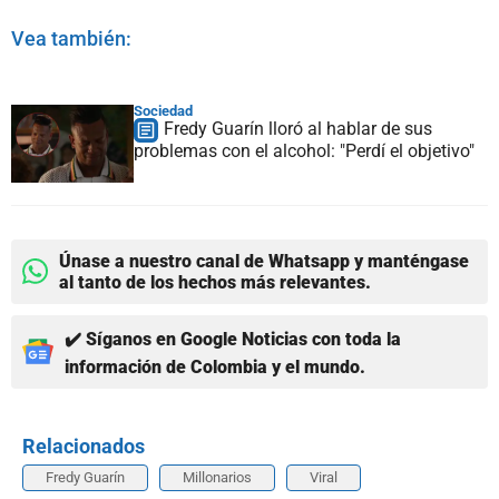
Vea también:
Sociedad
Fredy Guarín lloró al hablar de sus
problemas con el alcohol: "Perdí el objetivo"
Únase a nuestro canal de Whatsapp y manténgase
al tanto de los hechos más relevantes.
✔️ Síganos en Google Noticias con toda la
información de Colombia y el mundo.
Relacionados
Fredy Guarín
Millonarios
Viral