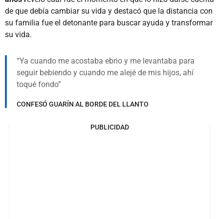
de que debía cambiar su vida y destacó que la distancia con
su familia fue el detonante para buscar ayuda y transformar
su vida.
Ya cuando me acostaba ebrio y me levantaba para
seguir bebiendo y cuando me alejé de mis hijos, ahí
toqué fondo
CONFESÓ GUARÍN AL BORDE DEL LLANTO
PUBLICIDAD