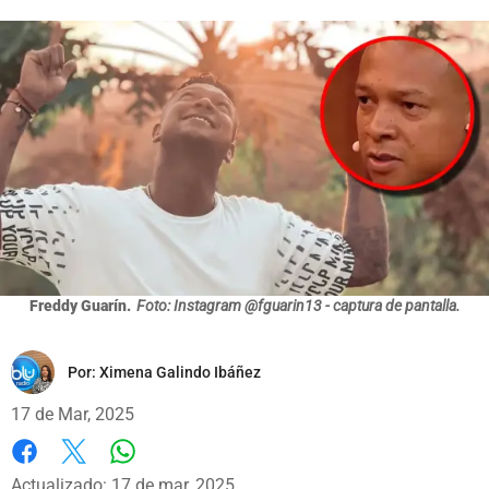
Freddy Guarín.
Foto: Instagram @fguarin13 - captura de pantalla.
Por:
Ximena Galindo Ibáñez
17 de Mar, 2025
Whatsapp
Facebook
X
Actualizado: 17 de mar, 2025