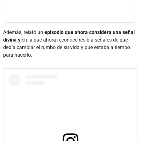
Además, relató un
episodio que ahora considera una señal
divina y
en la que ahora reconoce recibía señales de que
debía cambiar el rumbo de su vida y que estaba a tiempo
para hacerlo.