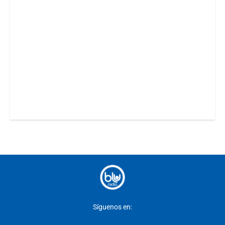
Síguenos en: