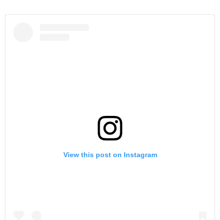
View this post on Instagram