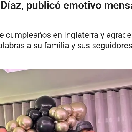
 Díaz, publicó emotivo mens
e cumpleaños en Inglaterra y agrade
abras a su familia y sus seguidores