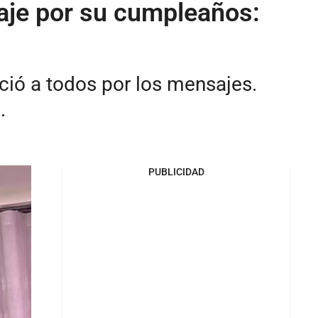
aje por su cumpleaños:
ció a todos por los mensajes.
.
PUBLICIDAD