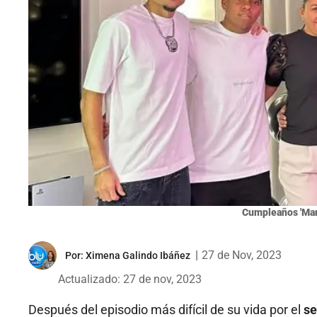
Cumpleaños 'Man
|
27 de Nov, 2023
Por:
Ximena Galindo Ibáñez
Actualizado: 27 de nov, 2023
Después del episodio más difícil de su vida por el
se