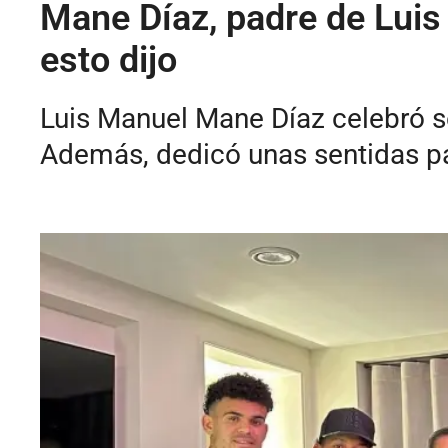
Mane Díaz, padre de Luis
esto dijo
Luis Manuel Mane Díaz celebró s
Además, dedicó unas sentidas pal