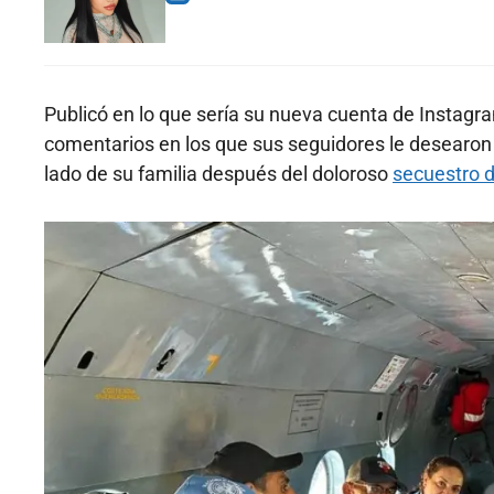
Publicó en lo que sería su nueva cuenta de Instagr
comentarios en los que sus seguidores le desearon lo
lado de su familia después del doloroso
secuestro d