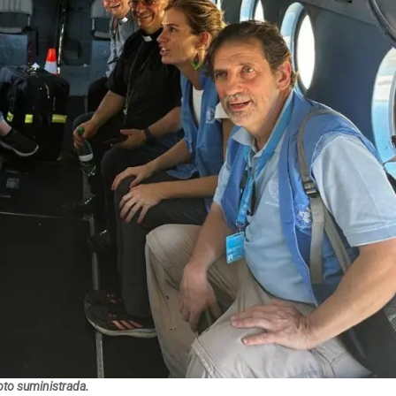
oto suministrada.