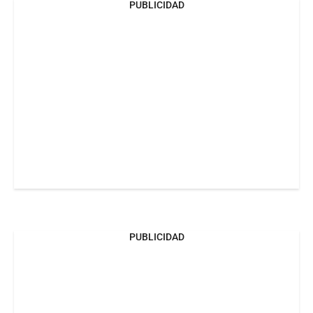
PUBLICIDAD
PUBLICIDAD