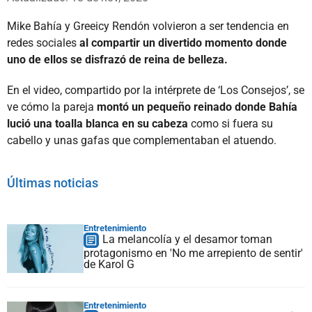
Mike Bahía y Greeicy Rendón volvieron a ser tendencia en
redes sociales
al compartir un divertido momento donde
uno de ellos se disfrazó de reina de belleza.
En el video, compartido por la intérprete de ‘Los Consejos’, se
ve cómo la pareja
montó un pequeño reinado donde Bahía
lució una toalla blanca en su cabeza
como si fuera su
cabello y unas gafas que complementaban el atuendo.
Últimas noticias
Entretenimiento
La melancolía y el desamor toman
protagonismo en 'No me arrepiento de sentir'
de Karol G
Entretenimiento