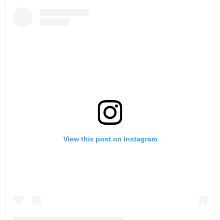
View this post on Instagram