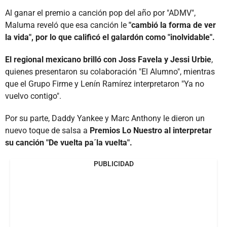
Al ganar el premio a canción pop del año por "ADMV",
Maluma reveló que esa canción le
"cambió la forma de ver
la vida", por lo que calificó el galardón como "inolvidable".
El regional mexicano brilló con Joss Favela y Jessi Urbie
,
quienes presentaron su colaboración "El Alumno", mientras
que el Grupo Firme y Lenín Ramírez interpretaron "Ya no
vuelvo contigo".
Por su parte, Daddy Yankee y Marc Anthony le dieron un
nuevo toque de salsa a
Premios Lo Nuestro al interpretar
su canción "De vuelta pa´la vuelta".
PUBLICIDAD