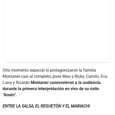
Otro momento especial lo protagonizaron la familia
Montaner casi al completo, pues Mau y Ricky, Camilo, Eva
Luna y Ricardo
Montaner conmovieron a la audiencia
durante la primera interpretación en vivo de su éxito
"Amén".
ENTRE LA SALSA, EL REGUETÓN Y EL MARIACHI