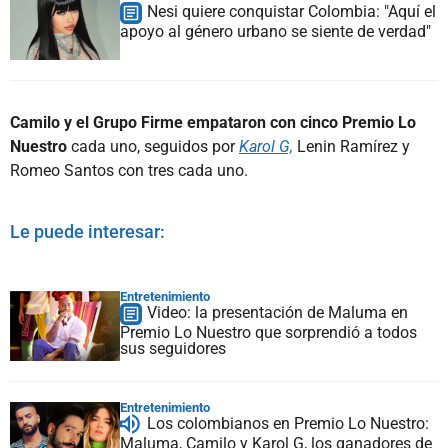
Nesi quiere conquistar Colombia: "Aquí el
apoyo al género urbano se siente de verdad"
Camilo y el Grupo Firme empataron con cinco Premio Lo
Nuestro
cada uno, seguidos por
Karol G,
Lenin Ramírez y
Romeo Santos con tres cada uno.
Le puede interesar:
Entretenimiento
Video: la presentación de Maluma en
Premio Lo Nuestro que sorprendió a todos
sus seguidores
Entretenimiento
Los colombianos en Premio Lo Nuestro:
Maluma, Camilo y Karol G, los ganadores de