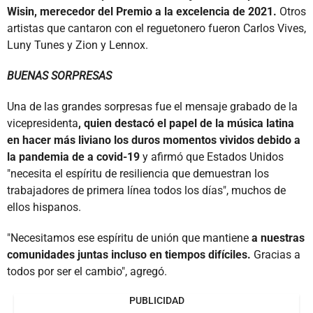
Wisin, merecedor del Premio a la excelencia de 2021.
Otros
artistas que cantaron con el reguetonero fueron Carlos Vives,
Luny Tunes y Zion y Lennox.
BUENAS SORPRESAS
Una de las grandes sorpresas fue el mensaje grabado de la
vicepresidenta
, quien destacó el papel de la música latina
en hacer más liviano los duros momentos vividos debido a
la pandemia de a covid-19
y afirmó que Estados Unidos
"necesita el espíritu de resiliencia que demuestran los
trabajadores de primera línea todos los días", muchos de
ellos hispanos.
"Necesitamos ese espíritu de unión que mantiene
a nuestras
comunidades juntas incluso en tiempos difíciles.
Gracias a
todos por ser el cambio", agregó.
PUBLICIDAD