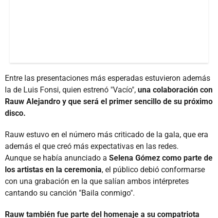
Entre las presentaciones más esperadas estuvieron además
la de Luis Fonsi, quien estrenó "Vacío",
una colaboración con
Rauw Alejandro y que será el primer sencillo de su próximo
disco.
Rauw estuvo en el número más criticado de la gala, que era
además el que creó más expectativas en las redes.
Aunque se había anunciado a
Selena Gómez como parte de
los artistas en la ceremonia
, el público debió conformarse
con una grabación en la que salían ambos intérpretes
cantando su canción "Baila conmigo".
Rauw también fue parte del homenaje a su compatriota