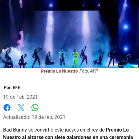
Premio Lo Nuestro
Foto: AFP
Por:
EFE
19 de Feb, 2021
Whatsapp
Facebook
X
Actualizado: 19 de feb, 2021
Bad Bunny se convirtió este jueves en el rey de
Premio Lo
Nuestro al alzarse con siete galardones en una ceremonia