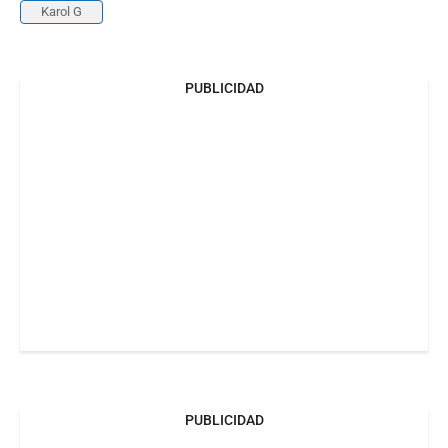
Karol G
PUBLICIDAD
PUBLICIDAD