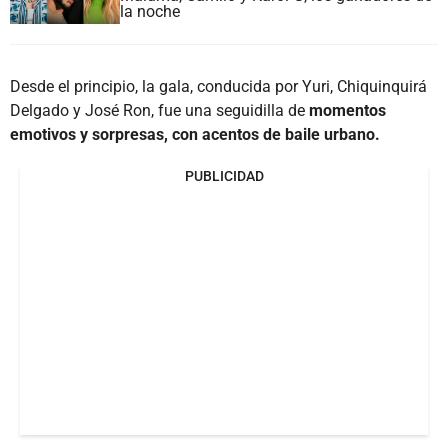
la noche
Desde el principio, la gala, conducida por Yuri, Chiquinquirá
Delgado y José Ron, fue una seguidilla de
momentos
emotivos y sorpresas, con acentos de baile urbano.
PUBLICIDAD