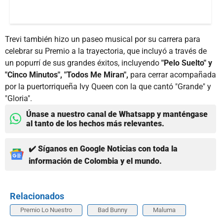
Trevi también hizo un paseo musical por su carrera para
celebrar su Premio a la trayectoria, que incluyó a través de
un popurrí de sus grandes éxitos, incluyendo
"Pelo Suelto" y
"Cinco Minutos", "Todos Me Miran",
para cerrar acompañada
por la puertorriqueña Ivy Queen con la que cantó "Grande" y
"Gloria".
Únase a nuestro canal de Whatsapp y manténgase
al tanto de los hechos más relevantes.
✔️ Síganos en Google Noticias con toda la
información de Colombia y el mundo.
Relacionados
Premio Lo Nuestro
Bad Bunny
Maluma