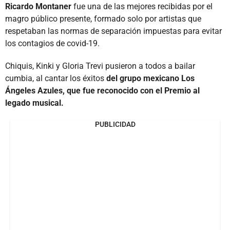
Ricardo Montaner
fue una de las mejores recibidas por el
magro público presente, formado solo por artistas que
respetaban las normas de separación impuestas para evitar
los contagios de covid-19.
Chiquis, Kinki y Gloria Trevi pusieron a todos a bailar
cumbia, al cantar los éxitos
del grupo mexicano Los
Ángeles Azules, que fue reconocido con el Premio al
legado musical.
PUBLICIDAD