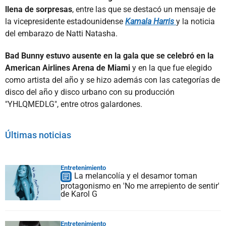
llena de sorpresas
, entre las que se destacó un mensaje de
la vicepresidente estadounidense
Kamala Harris
y la noticia
del embarazo de Natti Natasha.
Bad Bunny estuvo ausente en la gala que se celebró en la
American Airlines Arena de Miami
y en la que fue elegido
como artista del año y se hizo además con las categorías de
disco del año y disco urbano con su producción
"YHLQMEDLG", entre otros galardones.
Últimas noticias
Entretenimiento
La melancolía y el desamor toman
protagonismo en 'No me arrepiento de sentir'
de Karol G
Entretenimiento