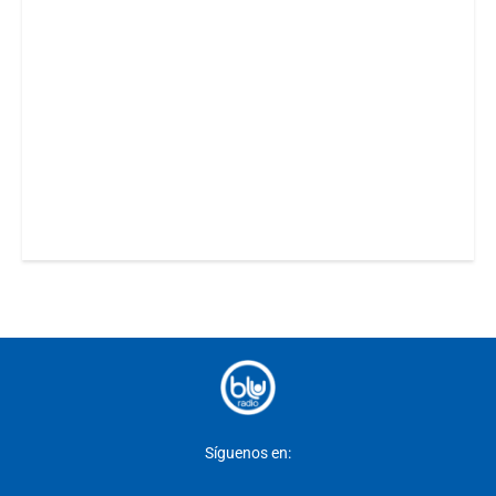
Síguenos en: