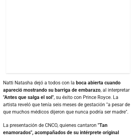
Natti Natasha dejó a todos con la
boca abierta cuando
apareció mostrando su barriga de embarazo
, al interpretar
"Antes que salga el sol"
, su éxito con Prince Royce. La
artista reveló que tenía seis meses de gestación "a pesar de
que muchos médicos dijeron que nunca podría ser madre".
La presentación de CNCO, quienes cantaron
"Tan
enamorados", acompañados de su intérprete original