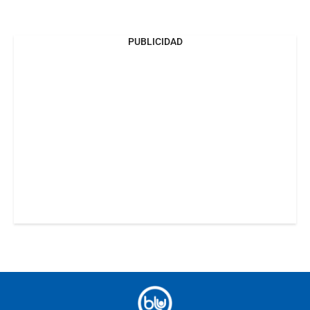
PUBLICIDAD