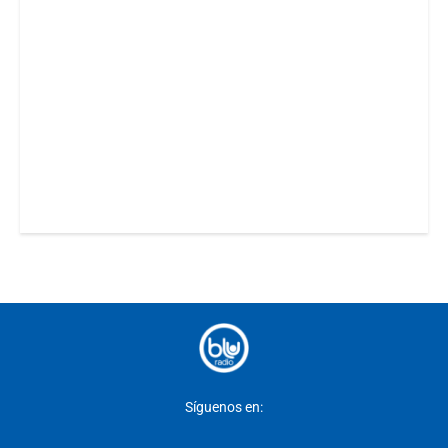
Síguenos en: