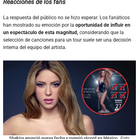
Reacciones de los fans
La respuesta del público no se hizo esperar. Los fanáticos
han mostrado su emoción por la
oportunidad de influir en
un espectáculo de esta magnitud,
considerando que la
selección de canciones para un tour suele ser una decisión
interna del equipo del artista.
Shakira anunció nueva fecha y rompió récord en México.
Foto: