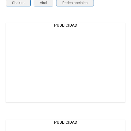
Shakira
Viral
Redes sociales
PUBLICIDAD
PUBLICIDAD