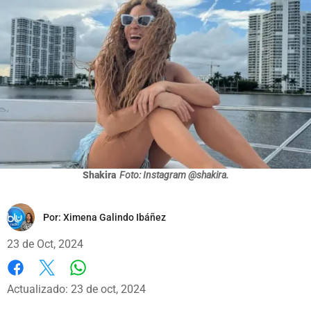
Shakira
Foto: Instagram @shakira.
Por:
Ximena Galindo Ibáñez
23 de Oct, 2024
Whatsapp
Facebook
X
Actualizado: 23 de oct, 2024