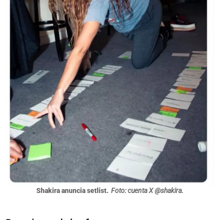
Shakira anuncia setlist.
Foto: cuenta X @shakira.