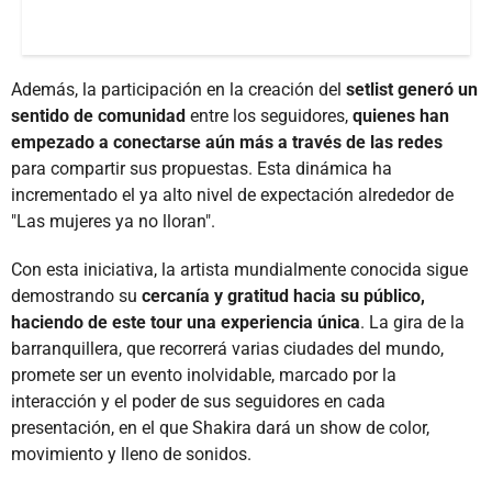
Además, la participación en la creación del
setlist generó un
sentido de comunidad
entre los seguidores,
quienes han
empezado a conectarse aún más a través de las redes
para compartir sus propuestas. Esta dinámica ha
incrementado el ya alto nivel de expectación alrededor de
"Las mujeres ya no lloran".
Con esta iniciativa, la artista mundialmente conocida sigue
demostrando su
cercanía y gratitud hacia su público,
haciendo de este tour una experiencia única
. La gira de la
barranquillera, que recorrerá varias ciudades del mundo,
promete ser un evento inolvidable, marcado por la
interacción y el poder de sus seguidores en cada
presentación, en el que Shakira dará un show de color,
movimiento y lleno de sonidos.