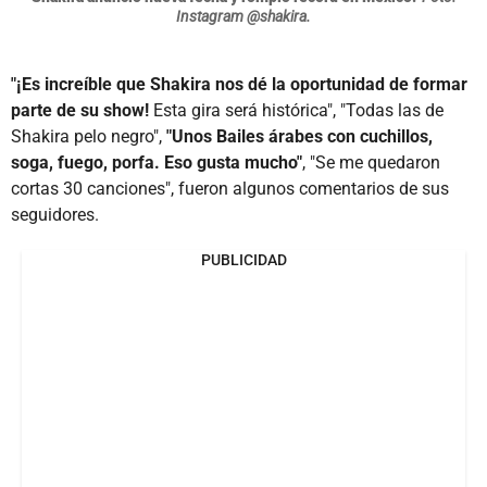
Instagram @shakira.
"¡Es increíble que Shakira nos dé la oportunidad de formar
parte de su show!
Esta gira será histórica", "Todas las de
Shakira pelo negro",
"Unos Bailes árabes con cuchillos,
soga, fuego, porfa. Eso gusta mucho"
, "Se me quedaron
cortas 30 canciones", fueron algunos comentarios de sus
seguidores.
PUBLICIDAD