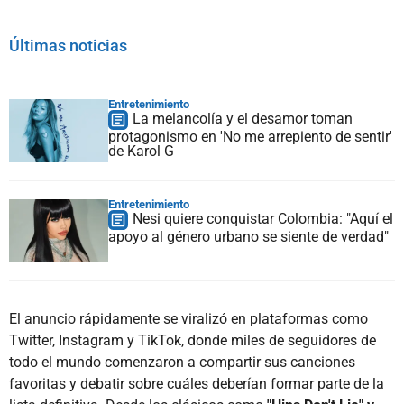
Últimas noticias
Entretenimiento
La melancolía y el desamor toman
protagonismo en 'No me arrepiento de sentir'
de Karol G
Entretenimiento
Nesi quiere conquistar Colombia: "Aquí el
apoyo al género urbano se siente de verdad"
El anuncio rápidamente se viralizó en plataformas como
Twitter, Instagram y TikTok, donde miles de seguidores de
todo el mundo comenzaron a compartir sus canciones
favoritas y debatir sobre cuáles deberían formar parte de la