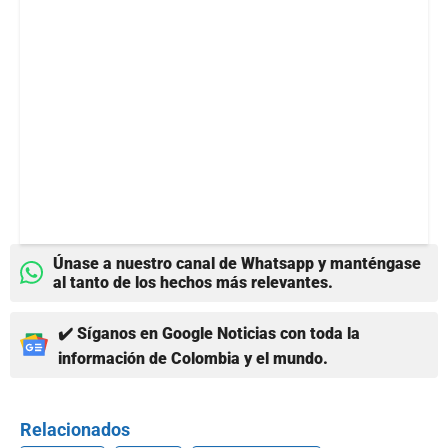
Únase a nuestro canal de Whatsapp y manténgase
al tanto de los hechos más relevantes.
✔️ Síganos en Google Noticias con toda la
información de Colombia y el mundo.
Relacionados