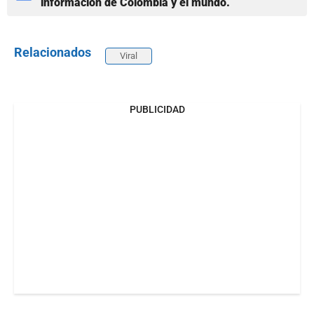
información de Colombia y el mundo.
Relacionados
Viral
PUBLICIDAD