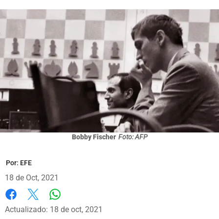
Bobby Fischer
Foto: AFP
Por:
EFE
18 de Oct, 2021
Whatsapp
Facebook
X
Actualizado: 18 de oct, 2021