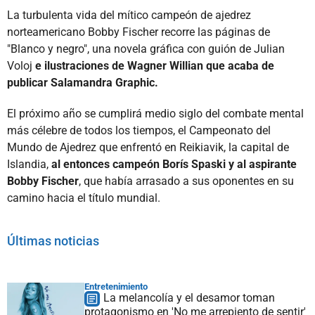
La turbulenta vida del mítico campeón de ajedrez
norteamericano Bobby Fischer recorre las páginas de
"Blanco y negro", una novela gráfica con guión de Julian
Voloj
e ilustraciones de Wagner Willian que acaba de
publicar Salamandra Graphic.
El próximo año se cumplirá medio siglo del combate mental
más célebre de todos los tiempos, el Campeonato del
Mundo de Ajedrez que enfrentó en Reikiavik, la capital de
Islandia,
al entonces campeón Borís Spaski y al aspirante
Bobby Fischer
, que había arrasado a sus oponentes en su
camino hacia el título mundial.
Últimas noticias
Entretenimiento
La melancolía y el desamor toman
protagonismo en 'No me arrepiento de sentir'