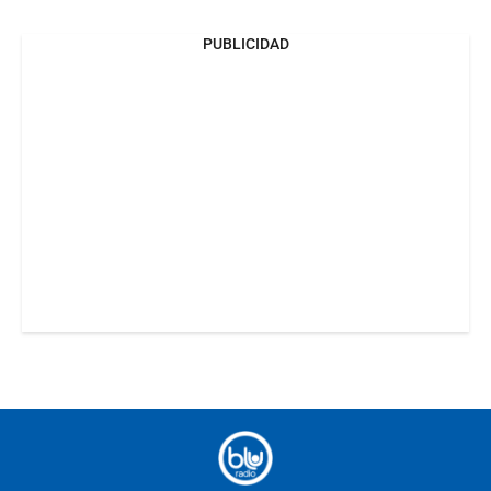
PUBLICIDAD