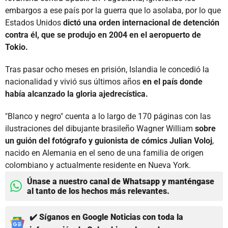
embargos a ese país por la guerra que lo asolaba, por lo que
Estados Unidos
dictó una orden internacional de detención
contra él, que se produjo en 2004 en el aeropuerto de
Tokio.
Tras pasar ocho meses en prisión, Islandia le concedió la
nacionalidad y vivió sus últimos años
en el país donde
había alcanzado la gloria ajedrecística.
"Blanco y negro" cuenta a lo largo de 170 páginas con las
ilustraciones del dibujante brasileño Wagner William
sobre
un guión del fotógrafo y guionista de cómics Julian Voloj
,
nacido en Alemania en el seno de una familia de origen
colombiano y actualmente residente en Nueva York.
Únase a nuestro canal de Whatsapp y manténgase
al tanto de los hechos más relevantes.
✔️ Síganos en Google Noticias con toda la