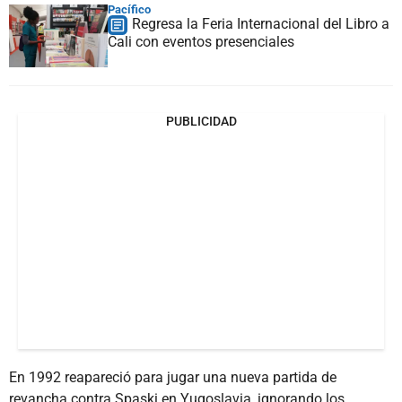
Pacífico
Regresa la Feria Internacional del Libro a
Cali con eventos presenciales
PUBLICIDAD
En 1992 reapareció para jugar una nueva partida de
revancha contra Spaski en Yugoslavia, ignorando los