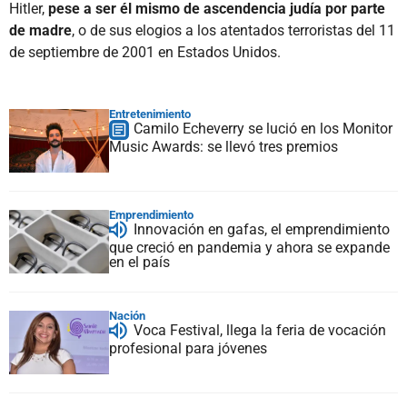
Hitler,
pese a ser él mismo de ascendencia judía por parte
de madre
, o de sus elogios a los atentados terroristas del 11
de septiembre de 2001 en Estados Unidos.
Entretenimiento
Camilo Echeverry se lució en los Monitor
Music Awards: se llevó tres premios
Emprendimiento
Innovación en gafas, el emprendimiento
que creció en pandemia y ahora se expande
en el país
Nación
Voca Festival, llega la feria de vocación
profesional para jóvenes