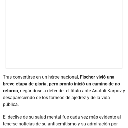
Tras convertirse en un héroe nacional,
Fischer vivió una
breve etapa de gloria, pero pronto inició un camino de no
retorno
, negándose a defender el título ante Anatoli Karpov y
desapareciendo de los torneos de ajedrez y de la vida
pública.
El declive de su salud mental fue cada vez más evidente al
tenerse noticias de su antisemitismo y su admiración por