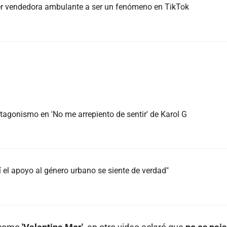
ser vendedora ambulante a ser un fenómeno en TikTok
agonismo en 'No me arrepiento de sentir' de Karol G
 el apoyo al género urbano se siente de verdad"