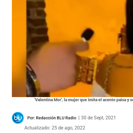
'Valentina Mor', la mujer que imita el acento paisa y s
|
30 de Sept, 2021
Por:
Redacción BLU Radio
Actualizado: 25 de ago, 2022