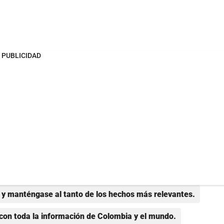
PUBLICIDAD
y manténgase al tanto de los hechos más relevantes.
con toda la información de Colombia y el mundo.