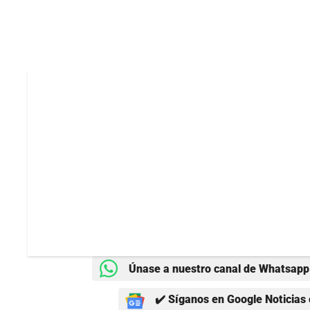
Únase a nuestro canal de Whatsapp 
✔️ Síganos en Google Noticias 