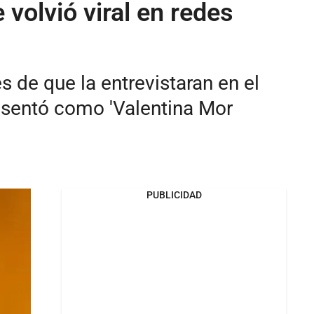
 volvió viral en redes
 de que la entrevistaran en el
resentó como 'Valentina Mor
PUBLICIDAD