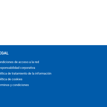
EGAL
ndiciones de acceso a la red
sponsabilidad corporativa
lítica de tratamiento de la información
lítica de cookies
rminos y condiciones