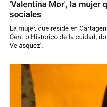
'Valentina Mor', la mujer 
sociales
La mujer, que reside en Cartagen
Centro Histórico de la cuidad, d
Velásquez'.