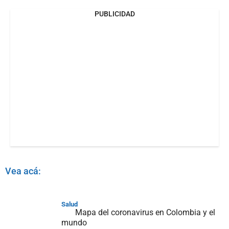
PUBLICIDAD
Vea acá:
Salud
Mapa del coronavirus en Colombia y el
mundo