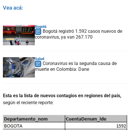
Vea acá:
Bogotá
Bogotá registró 1.592 casos nuevos de
coronavirus, ya van 267.170
Salud
Coronavirus es la segunda causa de
muerte en Colombia: Dane
Esta es la lista de nuevos contagios en regiones del país,
según el reciente reporte: