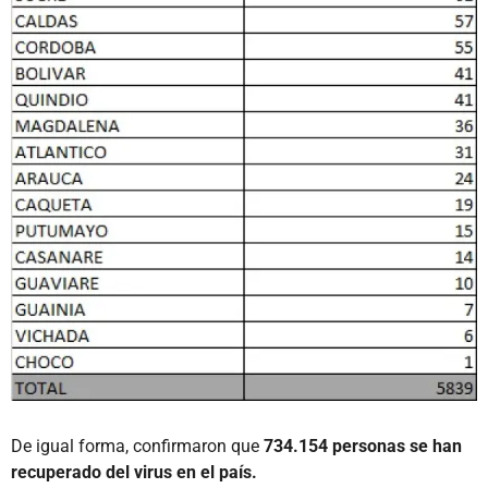
De igual forma, confirmaron que
734.154 personas se han
recuperado del virus en el país.