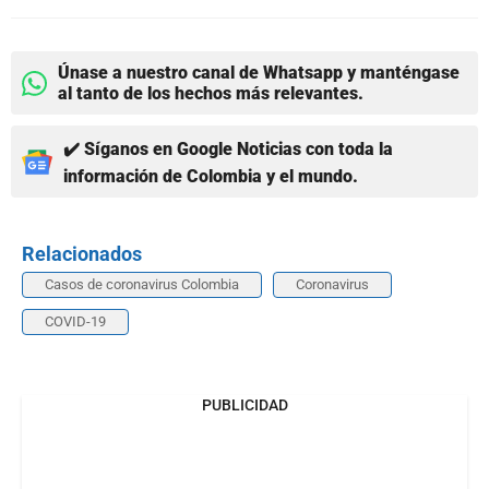
Únase a nuestro canal de Whatsapp y manténgase
al tanto de los hechos más relevantes.
✔️ Síganos en Google Noticias con toda la
información de Colombia y el mundo.
Relacionados
Casos de coronavirus Colombia
Coronavirus
COVID-19
PUBLICIDAD