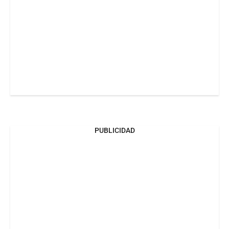
PUBLICIDAD