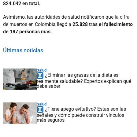
824.042 en total.
Asimismo, las autoridades de salud notificaron que la cifra
de muertos en Colombia llegó a
25.828 tras el fallecimiento
de 187 personas más.
Últimas noticias
Salud
¿Eliminar las grasas de la dieta es
realmente saludable? Expertos explican qué
debe saber
Salud
¿Tiene apego evitativo? Estas son las
señales y cómo puede construir vínculos
más seguros