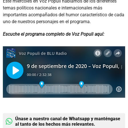
Este miércoles en Voz Populi hablamos de los diferentes
temas políticos nacionales e internacionales más
importantes acompañados del humor característico de cada
uno de nuestros personajes en el programa.
Escuche el programa completo de Voz Populi aquí:
Únase a nuestro canal de Whatsapp y manténgase
al tanto de los hechos más relevantes.