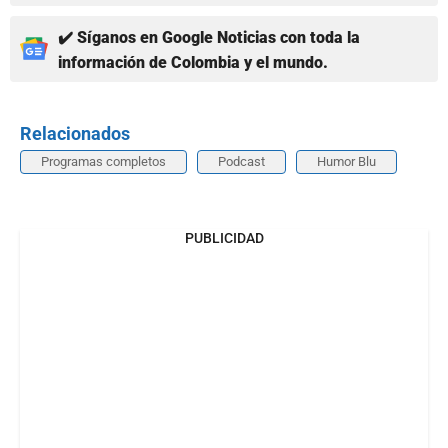
✔️ Síganos en Google Noticias con toda la
información de Colombia y el mundo.
Relacionados
Programas completos
Podcast
Humor Blu
PUBLICIDAD