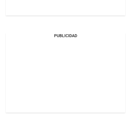
PUBLICIDAD