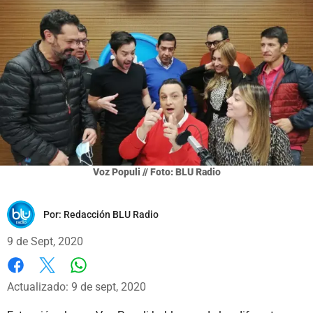
Voz Populi // Foto: BLU Radio
Por:
Redacción BLU Radio
9 de Sept, 2020
Whatsapp
Facebook
X
Actualizado: 9 de sept, 2020