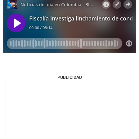
PUBLICIDAD