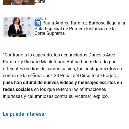
Corte
Judicial
Paula Andrea Ramírez Barbosa llega a la
Sala Especial de Primera Instancia de la
Corte Suprema
“Contrario a lo esperado, los denunciados Danesis Arce
Ramírez y Richard Maok Riaño Botina han reiterado por
diferentes medios de comunicación, los hostigamientos en
contra de la señora Juez 28 Penal del Circuito de Bogotá,
p
ues han difundido nuevos videos y mensajes escritos en
redes sociales
en los que reiteran las afirmaciones
injuriosas y calumniosas contra su víctima”, explicó.
Le puede interesar