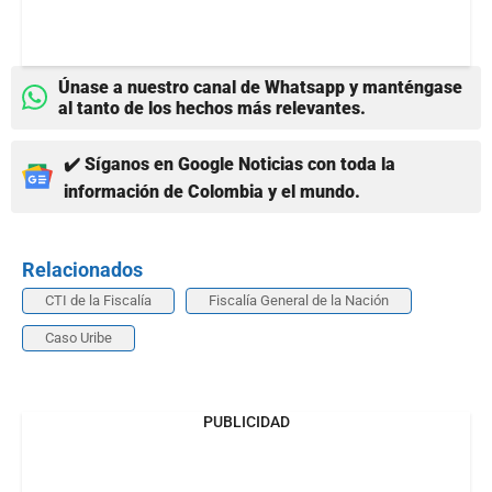
Únase a nuestro canal de Whatsapp y manténgase
al tanto de los hechos más relevantes.
✔️ Síganos en Google Noticias con toda la
información de Colombia y el mundo.
Relacionados
CTI de la Fiscalía
Fiscalía General de la Nación
Caso Uribe
PUBLICIDAD