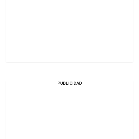
PUBLICIDAD