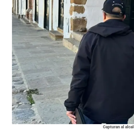
Capturan al alcal