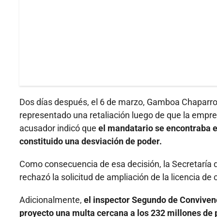
Dos días después, el 6 de marzo, Gamboa Chaparro e
representado una retaliación luego de que la empres
acusador indicó que
el mandatario se encontraba en
constituido una desviación de poder.
Como consecuencia de esa decisión, la Secretaría d
rechazó la solicitud de ampliación de la licencia de 
Adicionalmente,
el inspector Segundo de Convivenc
proyecto una multa cercana a los 232 millones de 