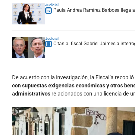
Judicial
Paula Andrea Ramírez Barbosa llega a 
Judicial
Citan al fiscal Gabriel Jaimes a interr
De acuerdo con la investigación, la Fiscalía recopi
con supuestas exigencias económicas y otros benef
administrativos
relacionados con una licencia de u