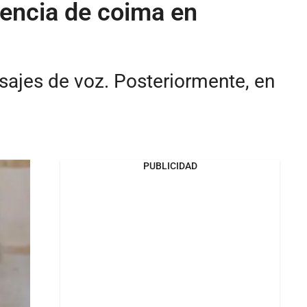
igencia de coima en
sajes de voz. Posteriormente, en
PUBLICIDAD