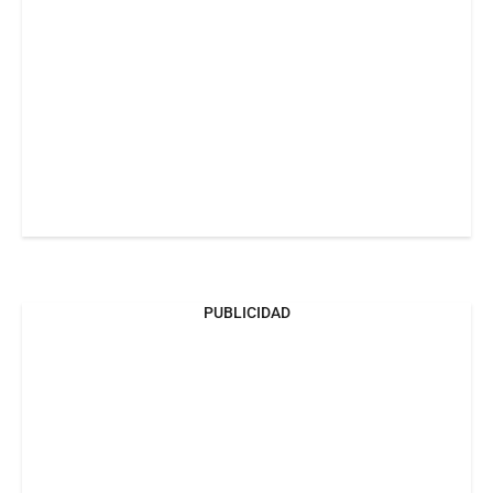
PUBLICIDAD