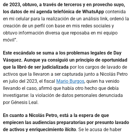
de 2023, obtuvo, a través de terceros y en provecho suyo,
los datos de mi agenda telefónica de WhatsApp
contenida
en mi celular para la realización de un análisis link, ordenó la
creación de un perfil con base en mis redes sociales y
obtuvo información diversa que reposaba en mi equipo
móvil”.
Este escándalo se suma a los problemas legales de Day
Vásquez. Aunque ya consiguió un principio de oportunidad
que la libró de ser judicializada
por los cargos de lavado de
activos que la llevaron a ser capturada junto a Nicolás Petro
en julio del 2023, el fiscal
Mario Burgos
, quien ha venido
llevando el caso, afirmó que había otro hecho que debía
investigarse: la violación de datos personales denunciada
por Génesis Leal.
En cuanto a Nicolás Petro, está a la espera de que
empiecen las audiencias preparatorias por presunto lavado
de activos y enriquecimiento ilícito
. Se le acusa de haber