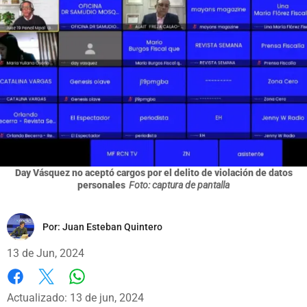
Day Vásquez no aceptó cargos por el delito de violación de datos
personales
Foto: captura de pantalla
Por:
Juan Esteban Quintero
13 de Jun, 2024
Whatsapp
Facebook
X
Actualizado: 13 de jun, 2024