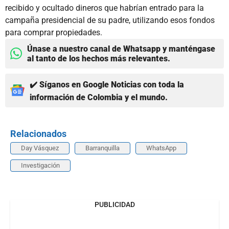
recibido y ocultado dineros que habrían entrado para la
campaña presidencial de su padre, utilizando esos fondos
para comprar propiedades.
Únase a nuestro canal de Whatsapp y manténgase
al tanto de los hechos más relevantes.
✔️ Síganos en Google Noticias con toda la
información de Colombia y el mundo.
Relacionados
Day Vásquez
Barranquilla
WhatsApp
Investigación
PUBLICIDAD