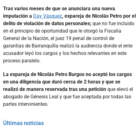
Tras varios meses de que se anunciara una nueva
imputación a
Day Vásquez
, expareja de Nicolás Petro por el
delito de violación de datos personales;
que no fue incluido
en el principio de oportunidad que le otorgó la Fiscalía
General de la Nación, el juez 19 penal de control de
garantías de Barranquilla realizó la audiencia donde el ente
acusador leyó los cargos y los hechos relevantes en este
proceso paralelo.
La expareja de Nicolás Petro Burgos no aceptó los cargos
en una diligencia que duró cerca de 2 horas y que se
realizó de manera reservada tras una petición
que elevó el
abogado de Génesis Leal y que fue aceptada por todas las
partes intervinientes.
Últimas noticias