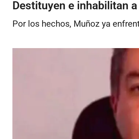
Destituyen e inhabilitan a
Por los hechos, Muñoz ya enfrent