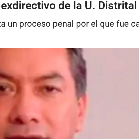
 exdirectivo de la U. Distrit
a un proceso penal por el que fue c