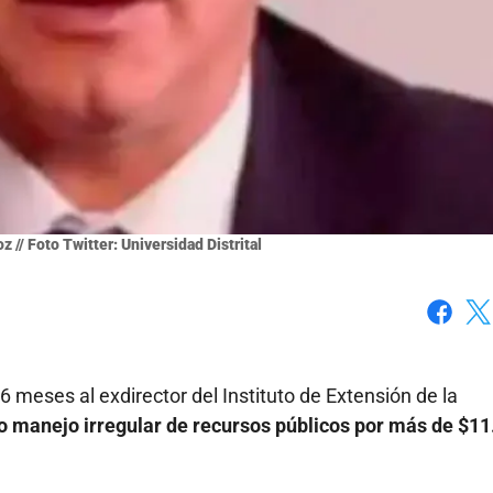
// Foto Twitter: Universidad Distrital
Faceboo
X
 6 meses al exdirector del Instituto de Extensión de la
o manejo irregular de recursos públicos por más de $11