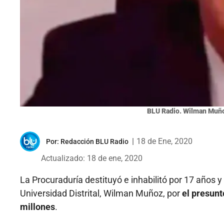
BLU Radio. Wilman Muñoz 
|
18 de Ene, 2020
Por:
Redacción BLU Radio
Actualizado: 18 de ene, 2020
La Procuraduría destituyó e inhabilitó por 17 años y
Universidad Distrital, Wilman Muñoz, por
el presunt
millones
.