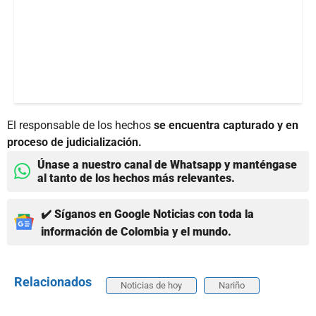
El responsable de los hechos
se encuentra capturado y en
proceso de judicialización.
Únase a nuestro canal de Whatsapp y manténgase
al tanto de los hechos más relevantes.
✔️ Síganos en Google Noticias con toda la
información de Colombia y el mundo.
Relacionados
Noticias de hoy
Nariño