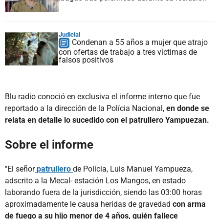
Judicial
Condenan a 55 años a mujer que atrajo
con ofertas de trabajo a tres víctimas de
falsos positivos
Blu radio conoció en exclusiva el informe interno que fue
reportado a la dirección de la Polícia Nacional,
en donde se
relata en detalle lo sucedido con el patrullero Yampuezan.
Sobre el informe
"El señor
patrullero
de Polícia, Luis Manuel Yampueza,
adscrito a la Mecal- estación Los Mangos, en estado
laborando fuera de la jurisdicción, siendo las 03:00 horas
aproximadamente le causa heridas de gravedad
con arma
de fuego a su hijo menor de 4 años, quién fallece