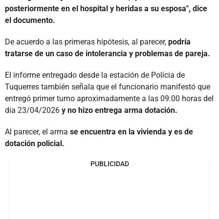
posteriormente en el hospital y heridas a su esposa", dice
el documento.
De acuerdo a las primeras hipótesis, al parecer,
podría
tratarse de un caso de intolerancia y problemas de pareja.
El informe entregado desde la estación de Polícia de
Tuquerres también señala que el funcionario manifestó que
entregó primer turno aproximadamente a las 09:00 horas del
día 23/04/2026
y no hizo entrega arma dotación.
Al parecer, el arma
se encuentra en la vivienda y es de
dotación policial.
PUBLICIDAD