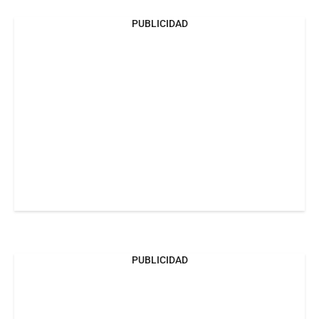
PUBLICIDAD
PUBLICIDAD