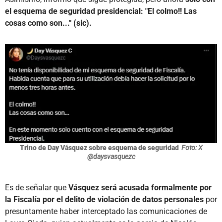
el esquema de seguridad presidencial: "El colmo!! Las
cosas como son..." (sic).
Trino de Day Vásquez sobre esquema de seguridad
Foto: X
@daysvasquezc
Es de señalar que
Vásquez será acusada formalmente por
la Fiscalía por el delito de violación de datos personales
por
presuntamente haber interceptado las comunicaciones de