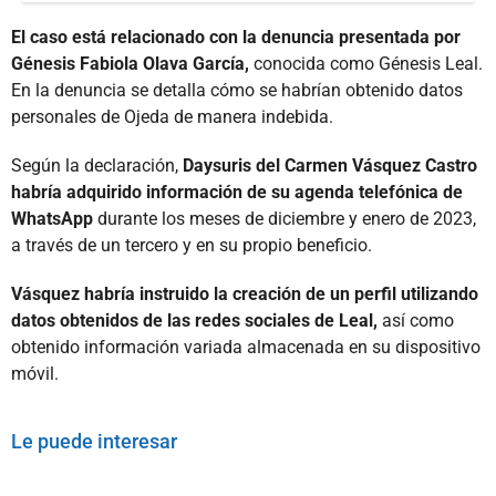
El caso está relacionado con la denuncia presentada por
Génesis Fabiola Olava García,
conocida como Génesis Leal.
En la denuncia se detalla cómo se habrían obtenido datos
personales de Ojeda de manera indebida.
Según la declaración,
Daysuris del Carmen Vásquez Castro
habría adquirido información de su agenda telefónica de
WhatsApp
durante los meses de diciembre y enero de 2023,
a través de un tercero y en su propio beneficio.
Vásquez habría instruido la creación de un perfil utilizando
datos obtenidos de las redes sociales de Leal,
así como
obtenido información variada almacenada en su dispositivo
móvil.
Le puede interesar