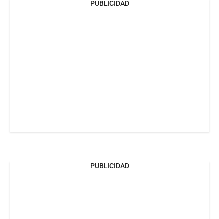
PUBLICIDAD
PUBLICIDAD