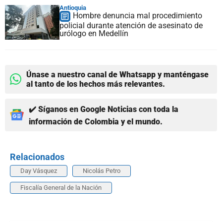
Antioquia
Hombre denuncia mal procedimiento
policial durante atención de asesinato de
urólogo en Medellín
Únase a nuestro canal de Whatsapp y manténgase
al tanto de los hechos más relevantes.
✔️ Síganos en Google Noticias con toda la
información de Colombia y el mundo.
Relacionados
Day Vásquez
Nicolás Petro
Fiscalía General de la Nación