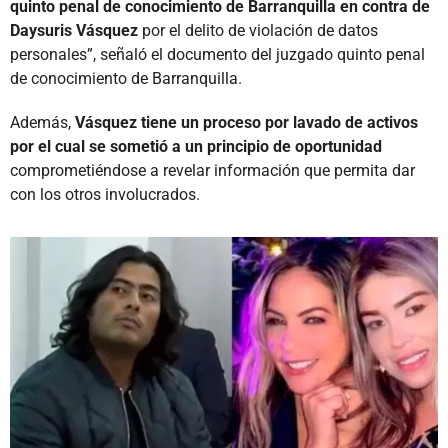
quinto penal de conocimiento de Barranquilla en contra de
Daysuris Vásquez
por el delito de violación de datos
personales”, señaló el documento del juzgado quinto penal
de conocimiento de Barranquilla.
Además,
Vásquez tiene un proceso por lavado de activos
por el cual se sometió a un principio de oportunidad
comprometiéndose a revelar información que permita dar
con los otros involucrados.