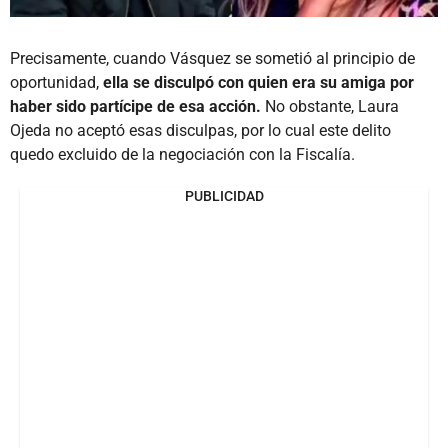
Precisamente, cuando Vásquez se sometió al principio de
oportunidad,
ella se disculpó con quien era su amiga por
haber sido partícipe de esa acción.
No obstante, Laura
Ojeda no aceptó esas disculpas, por lo cual este delito
quedo excluido de la negociación con la Fiscalía.
PUBLICIDAD