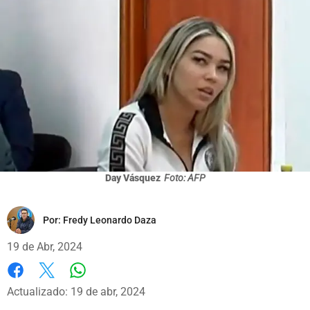
Day Vásquez
Foto: AFP
Por:
Fredy Leonardo Daza
19 de Abr, 2024
Whatsapp
Facebook
X
Actualizado: 19 de abr, 2024