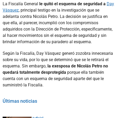
La Fiscalía General
le quitó el esquema de seguridad a
Day
Vásquez
, principal testigo en la investigación que se
adelanta contra Nicolás Petro. La decisión se justifica en
que ella, al parecer, incumplió con los compromisos
adquiridos con la Dirección de Protección, específicamente,
al hacer movimientos sin el esquema de seguridad y sin
brindar información de su paradero al esquema.
Según la Fiscalía, Day Vásquez generó zozobra innecesaria
sobre su vida, por lo que se determinó que se le retirará el
esquema. Sin embargo,
la exesposa de Nicolás Petro no
quedará totalmente desprotegida
porque ella también
cuenta con un esquema de seguridad aparte del que le
suministró la Fiscalía.
Últimas noticias