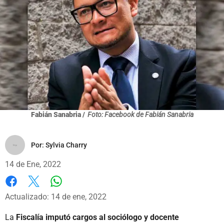
Fabián Sanabria /
Foto: Facebook de Fabián Sanabria
Por:
Sylvia Charry
14 de Ene, 2022
Whatsapp
Facebook
X
Actualizado: 14 de ene, 2022
La
Fiscalía imputó cargos al sociólogo y docente