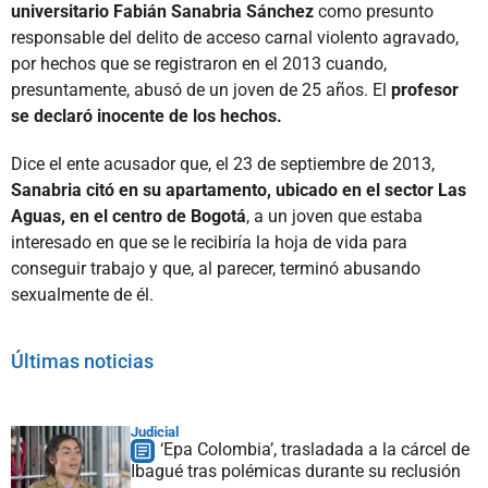
universitario Fabián Sanabria Sánchez
como presunto
responsable del delito de acceso carnal violento agravado,
por hechos que se registraron en el 2013 cuando,
presuntamente, abusó de un joven de 25 años. El
profesor
se declaró inocente de los hechos.
Dice el ente acusador que, el 23 de septiembre de 2013,
Sanabria citó en su apartamento, ubicado en el sector Las
Aguas, en el centro de Bogotá
, a un joven que estaba
interesado en que se le recibiría la hoja de vida para
conseguir trabajo y que, al parecer, terminó abusando
sexualmente de él.
Últimas noticias
Judicial
‘Epa Colombia’, trasladada a la cárcel de
Ibagué tras polémicas durante su reclusión