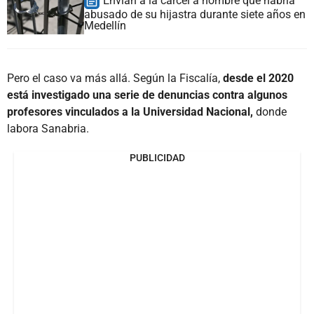
Envían a la cárcel a hombre que habría
abusado de su hijastra durante siete años en
Medellín
Pero el caso va más allá. Según la Fiscalía,
desde el 2020
está investigado una serie de denuncias contra algunos
profesores vinculados a la Universidad Nacional,
donde
labora Sanabria.
PUBLICIDAD