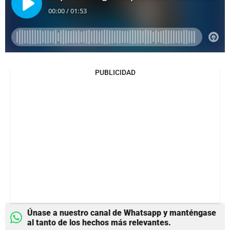
PUBLICIDAD
Únase a nuestro canal de Whatsapp y manténgase
al tanto de los hechos más relevantes.