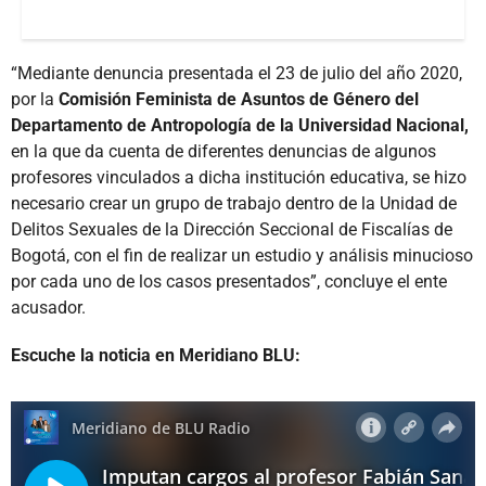
“Mediante denuncia presentada el 23 de julio del año 2020,
por la
Comisión Feminista de Asuntos de Género del
Departamento de Antropología de la Universidad Nacional,
en la que da cuenta de diferentes denuncias de algunos
profesores vinculados a dicha institución educativa, se hizo
necesario crear un grupo de trabajo dentro de la Unidad de
Delitos Sexuales de la Dirección Seccional de Fiscalías de
Bogotá, con el fin de realizar un estudio y análisis minucioso
por cada uno de los casos presentados”, concluye el ente
acusador.
Escuche la noticia en Meridiano BLU: