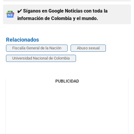
✔️ Síganos en Google Noticias con toda la
información de Colombia y el mundo.
Relacionados
Fiscalía General de la Nación
Abuso sexual
Universidad Nacional de Colombia
PUBLICIDAD