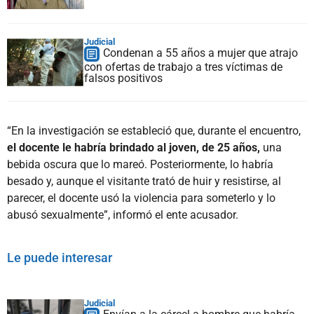
Judicial
Condenan a 55 años a mujer que atrajo
con ofertas de trabajo a tres víctimas de
falsos positivos
“En la investigación se estableció que, durante el encuentro,
el docente le habría brindado al joven, de 25 años,
una
bebida oscura que lo mareó. Posteriormente, lo habría
besado y, aunque el visitante trató de huir y resistirse, al
parecer, el docente usó la violencia para someterlo y lo
abusó sexualmente”, informó el ente acusador.
Le puede interesar
Judicial