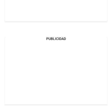
PUBLICIDAD