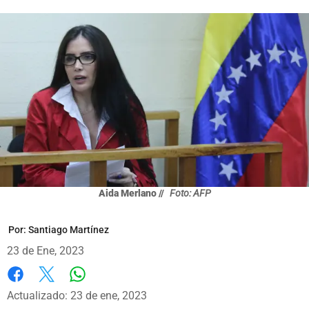
Aida Merlano //
Foto: AFP
Por:
Santiago Martínez
23 de Ene, 2023
Whatsapp
Facebook
X
Actualizado: 23 de ene, 2023