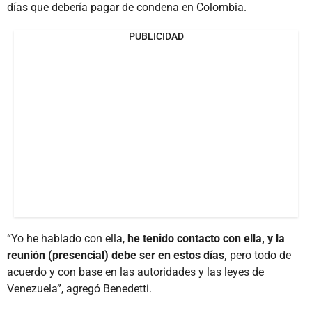
días que debería pagar de condena en Colombia.
PUBLICIDAD
“Yo he hablado con ella,
he tenido contacto con ella, y la
reunión (presencial) debe ser en estos días,
pero todo de
acuerdo y con base en las autoridades y las leyes de
Venezuela”, agregó Benedetti.