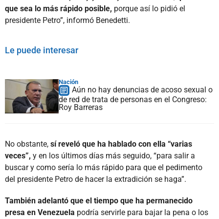
que sea lo más rápido posible,
porque así lo pidió el
presidente Petro”, informó Benedetti.
Le puede interesar
Nación
Aún no hay denuncias de acoso sexual o
de red de trata de personas en el Congreso:
Roy Barreras
No obstante,
sí reveló que ha hablado con ella “varias
veces”,
y en los últimos días más seguido, “para salir a
buscar y como sería lo más rápido para que el pedimento
del presidente Petro de hacer la extradición se haga”.
También adelantó que el tiempo que ha permanecido
presa en Venezuela
podría servirle para bajar la pena o los