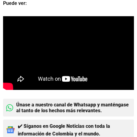
Puede ver:
Únase a nuestro canal de Whatsapp y manténgase
al tanto de los hechos más relevantes.
✔️ Síganos en Google Noticias con toda la
información de Colombia y el mundo.