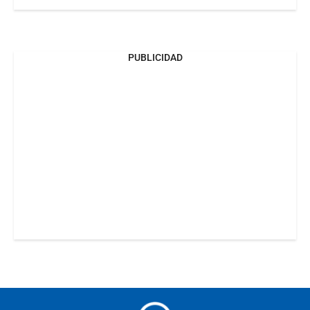
PUBLICIDAD