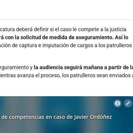
catura deberá definir si el caso le compete a la justicia
rá con la solicitud de medida de aseguramiento. Así lo
ción de captura e imputación de cargos a los patrulleros
seguramiento y
la audiencia seguirá mañana a partir de l
ientras avanza el proceso, los patrulleros sean enviados 