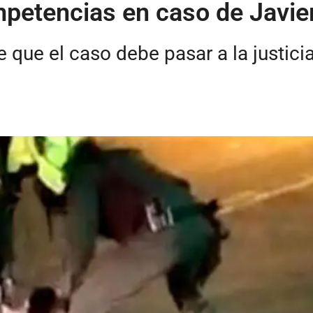
mpetencias en caso de Javie
 que el caso debe pasar a la justicia 