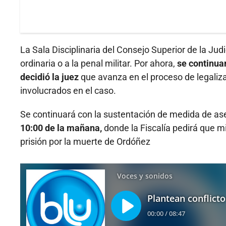
La Sala Disciplinaria del Consejo Superior de la Judi
ordinaria o a la penal militar. Por ahora,
se continua
decidió la juez
que avanza en el proceso de legaliza
involucrados en el caso.
Se continuará con la sustentación de medida de a
10:00 de la mañana,
donde la Fiscalía pedirá que m
prisión por la muerte de Ordóñez