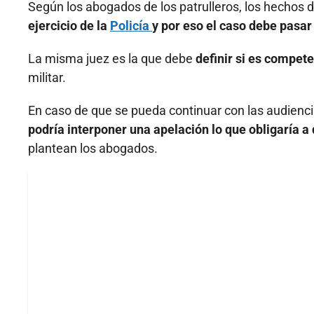
Según los abogados de los patrulleros, los hechos 
ejercicio de la
Policía
y por eso el caso debe pasar a
La misma juez es la que debe
definir si es compet
militar.
En caso de que se pueda continuar con las audienc
podría interponer una apelación lo que obligaría a 
plantean los abogados.