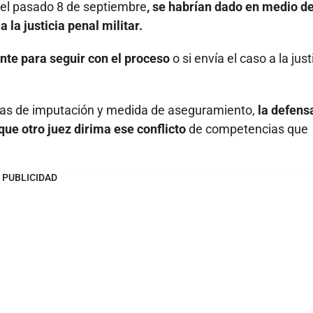
del pasado 8 de septiembre
, se habrían dado en medio de
 la justicia penal militar.
ente para seguir con el proceso
o si envía el caso a la just
ias de imputación y medida de aseguramiento,
la defens
que otro juez dirima ese conflicto
de competencias que
PUBLICIDAD