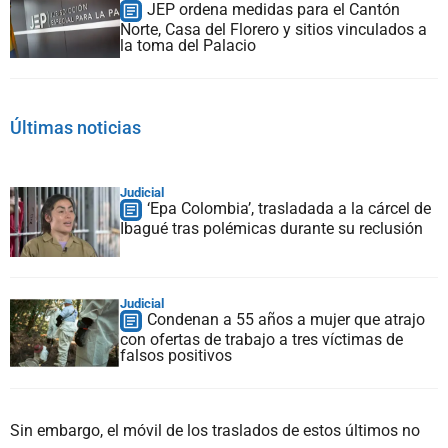
JEP ordena medidas para el Cantón
Norte, Casa del Florero y sitios vinculados a
la toma del Palacio
Últimas noticias
Judicial
‘Epa Colombia’, trasladada a la cárcel de
Ibagué tras polémicas durante su reclusión
Judicial
Condenan a 55 años a mujer que atrajo
con ofertas de trabajo a tres víctimas de
falsos positivos
Sin embargo, el móvil de los traslados de estos últimos no