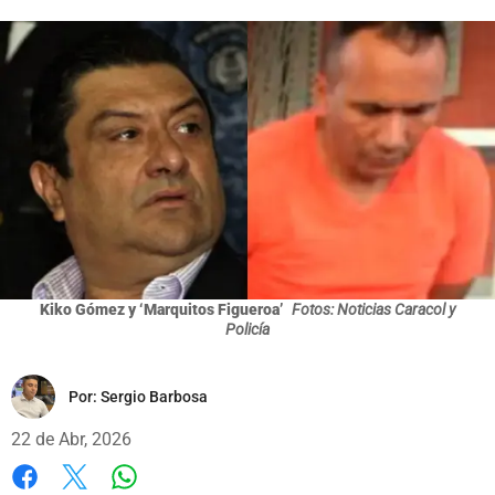
Kiko Gómez y ‘Marquitos Figueroa’
Fotos: Noticias Caracol y
Policía
Por:
Sergio Barbosa
22 de Abr, 2026