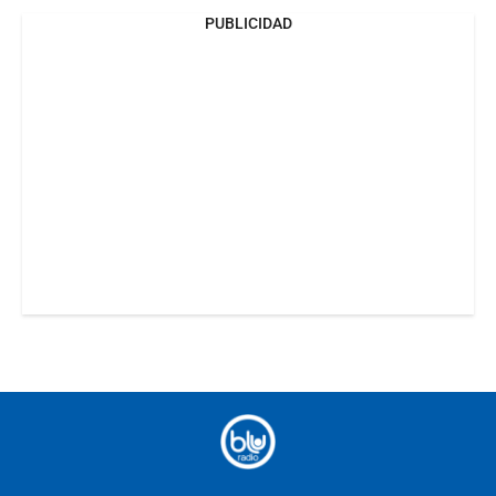
PUBLICIDAD