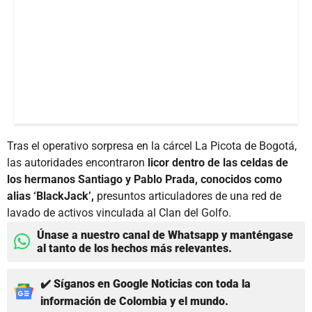
Tras el operativo sorpresa en la cárcel La Picota de Bogotá,
las autoridades encontraron
licor dentro de las celdas de
los hermanos Santiago y Pablo Prada, conocidos como
alias ‘BlackJack’,
presuntos articuladores de una red de
lavado de activos vinculada al Clan del Golfo.
Únase a nuestro canal de Whatsapp y manténgase
al tanto de los hechos más relevantes.
✔️ Síganos en Google Noticias con toda la
información de Colombia y el mundo.