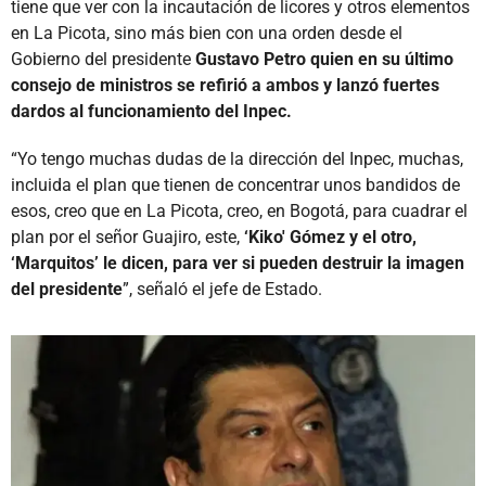
tiene que ver con la incautación de licores y otros elementos
en La Picota, sino más bien con una orden desde el
Gobierno del presidente
Gustavo Petro quien en su último
consejo de ministros se refirió a ambos y lanzó fuertes
dardos al funcionamiento del Inpec.
“Yo tengo muchas dudas de la dirección del Inpec, muchas,
incluida el plan que tienen de concentrar unos bandidos de
esos, creo que en La Picota, creo, en Bogotá, para cuadrar el
plan por el señor Guajiro, este,
‘Kiko' Gómez y el otro,
‘Marquitos’ le dicen, para ver si pueden destruir la imagen
del presidente
”, señaló el jefe de Estado.