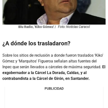
Blu Radio, 'Kiko Gómez' /
Foto: Noticias Caracol
¿A dónde los trasladaron?
Sobre los sitios de reclusión a donde fueron traslados ‘Kiko'
Gómez y ‘Marquitos' Figueroa señalan altas fuentes del
Inpec que serán llevados a cárceles de máxima seguridad.
El
exgobernador a la Cárcel La Dorada, Caldas, y al
contrabandista a la Cárcel de Girón, en Santander.
PUBLICIDAD