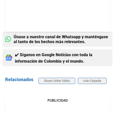
Únase a nuestro canal de Whatsapp y manténgase
al tanto de los hechos más relevantes.
✔️ Síganos en Google Noticias con toda la
información de Colombia y el mundo.
Relacionados
Álvaro Uribe Vélez
Iván Cepeda
PUBLICIDAD