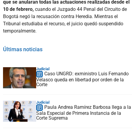
que se anularan todas las actuaciones realizadas desde el
10 de febrero,
cuando el Juzgado 44 Penal del Circuito de
Bogotá negó la recusación contra Heredia. Mientras el
Tribunal estudiaba el recurso, el juicio quedó suspendido
temporalmente.
Últimas noticias
Judicial
Caso UNGRD: exministro Luis Fernando
Velasco queda en libertad por orden de la
Corte
Judicial
Paula Andrea Ramírez Barbosa llega a la
Sala Especial de Primera Instancia de la
Corte Suprema