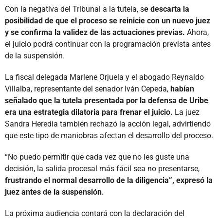
Con la negativa del Tribunal a la tutela, s
e descarta la
posibilidad de que el proceso se reinicie con un nuevo juez
y se confirma la validez de las actuaciones previas.
Ahora,
el juicio podrá continuar con la programación prevista antes
de la suspensión.
La fiscal delegada Marlene Orjuela y el abogado Reynaldo
Villalba, representante del senador Iván Cepeda,
habían
señalado que la tutela presentada por la defensa de Uribe
era una estrategia dilatoria para frenar el juicio.
La juez
Sandra Heredia también rechazó la acción legal, advirtiendo
que este tipo de maniobras afectan el desarrollo del proceso.
“No puedo permitir que cada vez que no les guste una
decisión, la salida procesal más fácil sea no presentarse,
frustrando el normal desarrollo de la diligencia”, expresó la
juez antes de la suspensión.
La próxima audiencia contará con la declaración del