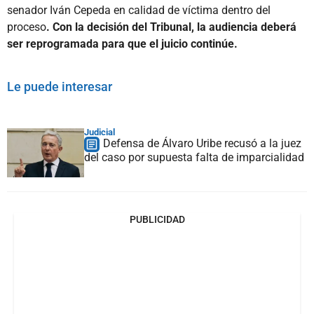
senador Iván Cepeda en calidad de víctima dentro del
proceso
. Con la decisión del Tribunal, la audiencia deberá
ser reprogramada para que el juicio continúe.
Le puede interesar
Judicial
Defensa de Álvaro Uribe recusó a la juez
del caso por supuesta falta de imparcialidad
PUBLICIDAD