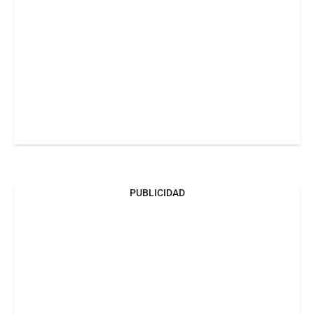
PUBLICIDAD