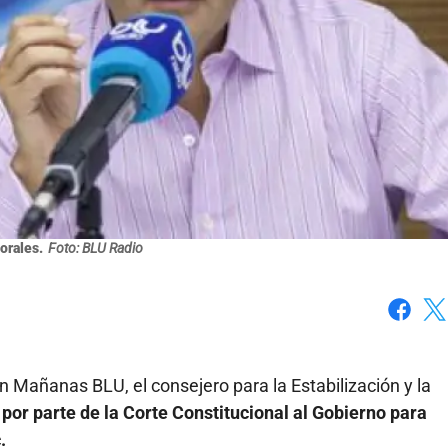
orales.
Foto: BLU Radio
Faceboo
X
 Mañanas BLU, el consejero para la Estabilización y la
 por parte de la Corte Constitucional al Gobierno para
.