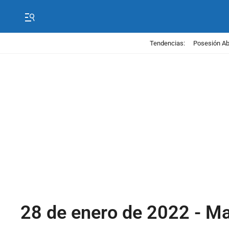
Tendencias:
Posesión Abe
28 de enero de 2022 - M