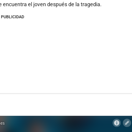
encuentra el joven después de la tragedia.
PUBLICIDAD