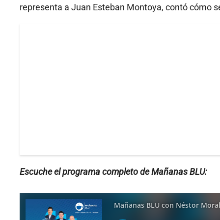
representa a Juan Esteban Montoya, contó cómo se 
Escuche el programa completo de Mañanas BLU: