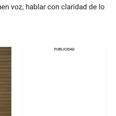
en voz, hablar con claridad de lo
PUBLICIDAD