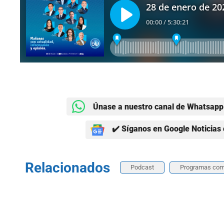
Únase a nuestro canal de Whatsapp 
✔️ Síganos en Google Noticias 
Relacionados
Podcast
Programas com