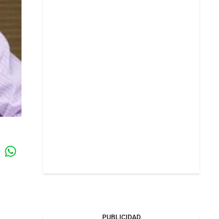
Whatsapp
k
PUBLICIDAD