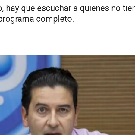
, hay que escuchar a quienes no tien
 programa completo.