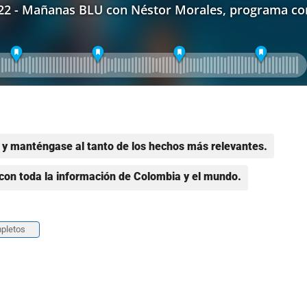
y manténgase al tanto de los hechos más relevantes.
con toda la información de Colombia y el mundo.
pletos