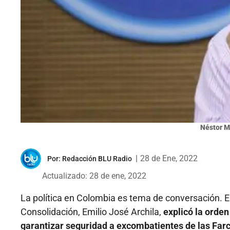
Néstor M
|
28 de Ene, 2022
Por:
Redacción BLU Radio
Actualizado: 28 de ene, 2022
La política en Colombia es tema de conversación. En
Consolidación, Emilio José Archila,
explicó la orden
garantizar seguridad a excombatientes de las Farc