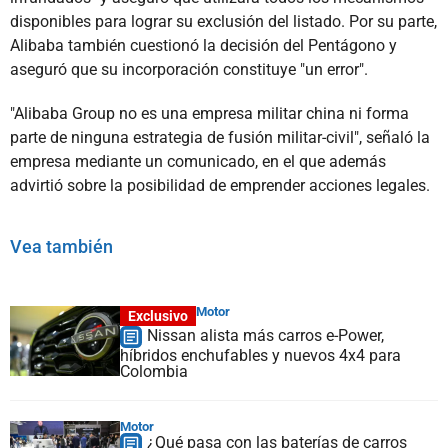
disponibles para lograr su exclusión del listado. Por su parte,
Alibaba también cuestionó la decisión del Pentágono y
aseguró que su incorporación constituye "un error".
"Alibaba Group no es una empresa militar china ni forma
parte de ninguna estrategia de fusión militar-civil", señaló la
empresa mediante un comunicado, en el que además
advirtió sobre la posibilidad de emprender acciones legales.
Vea también
Motor
Exclusivo
Nissan alista más carros e-Power,
híbridos enchufables y nuevos 4x4 para
Colombia
Motor
¿Qué pasa con las baterías de carros