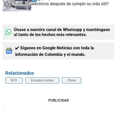
eléctricos después de cumplir su vida útil?
Únase a nuestro canal de Whatsapp y manténgase
al tanto de los hechos más relevantes.
✔️ Síganos en Google Noticias con toda la
información de Colombia y el mundo.
Relacionados
BYD
Estados Unidos
China
PUBLICIDAD