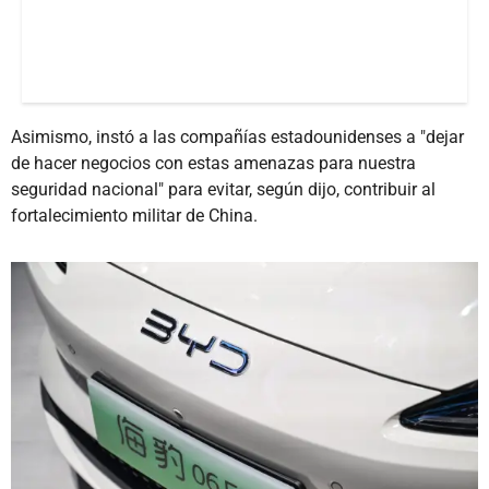
Asimismo, instó a las compañías estadounidenses a "dejar
de hacer negocios con estas amenazas para nuestra
seguridad nacional" para evitar, según dijo, contribuir al
fortalecimiento militar de China.