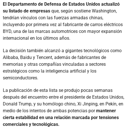
El Departamento de Defensa de Estados Unidos actualizó
su listado de empresas
que, según sostiene Washington,
tendrían vínculos con las fuerzas armadas chinas,
incluyendo por primera vez al fabricante de carros eléctricos
BYD, una de las marcas automotrices con mayor expansión
internacional en los últimos años.
La decisión también alcanzó a gigantes tecnológicos como
Alibaba, Baidu y Tencent, además de fabricantes de
memorias y otras compañías vinculadas a sectores
estratégicos como la inteligencia artificial y los
semiconductores.
La publicación de esta lista se produjo pocas semanas
después del encuentro entre el presidente de Estados Unidos,
Donald Trump, y su homólogo chino, Xi Jinping, en Pekín, en
medio de los intentos de ambas potencias por
mantener
cierta estabilidad en una relación marcada por tensiones
comerciales y tecnológicas.