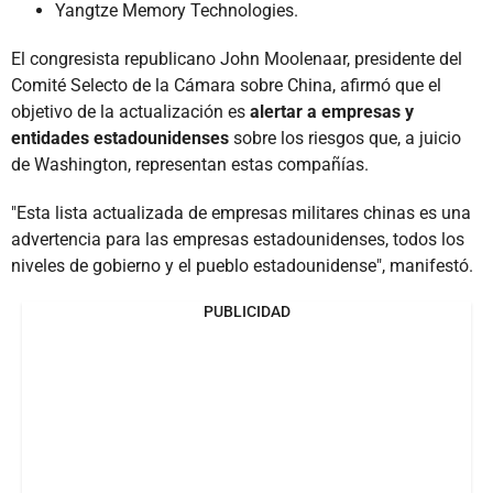
Yangtze Memory Technologies.
El congresista republicano John Moolenaar, presidente del
Comité Selecto de la Cámara sobre China, afirmó que el
objetivo de la actualización es
alertar a empresas y
entidades estadounidenses
sobre los riesgos que, a juicio
de Washington, representan estas compañías.
"Esta lista actualizada de empresas militares chinas es una
advertencia para las empresas estadounidenses, todos los
niveles de gobierno y el pueblo estadounidense", manifestó.
PUBLICIDAD