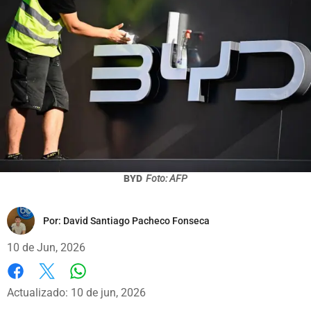
BYD
Foto: AFP
Por:
David Santiago Pacheco Fonseca
10 de Jun, 2026
Whatsapp
Facebook
X
Actualizado: 10 de jun, 2026