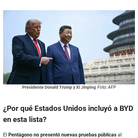
Presidente Donald Trump y Xi Jinping
Foto: AFP
¿Por qué Estados Unidos incluyó a BYD
en esta lista?
El
Pentágono no presentó nuevas pruebas públicas
al