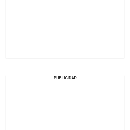
PUBLICIDAD