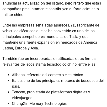
anunciar la actualización del listado, pero reiteró que estas
compañías presuntamente contribuyen al fortalecimiento
militar chino.
Entre las empresas señaladas aparece BYD, fabricante de
vehículos eléctricos que se ha convertido en uno de los
principales competidores mundiales de Tesla y que
mantiene una fuerte expansión en mercados de América
Latina, Europa y Asia.
También fueron incorporadas o ratificadas otras firmas
relevantes del ecosistema tecnológico chino, entre ellas:
Alibaba, referente del comercio electrónico.
Baidu, uno de los principales motores de búsqueda del
país.
Tencent, propietaria de plataformas digitales y
videojuegos.
ChangXin Memory Technologies.