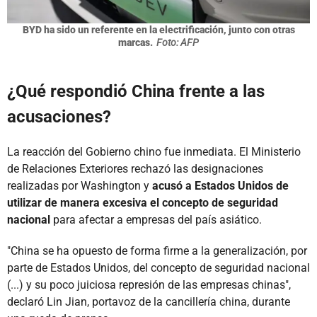
BYD ha sido un referente en la electrificación, junto con otras
marcas.
Foto: AFP
¿Qué respondió China frente a las
acusaciones?
La reacción del Gobierno chino fue inmediata. El Ministerio
de Relaciones Exteriores rechazó las designaciones
realizadas por Washington y
acusó a Estados Unidos de
utilizar de manera excesiva el concepto de seguridad
nacional
para afectar a empresas del país asiático.
"China se ha opuesto de forma firme a la generalización, por
parte de Estados Unidos, del concepto de seguridad nacional
(...) y su poco juiciosa represión de las empresas chinas",
declaró Lin Jian, portavoz de la cancillería china, durante