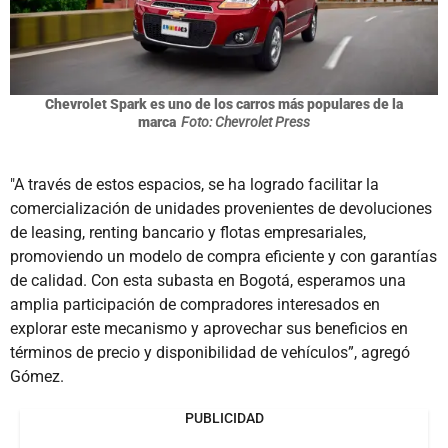
Chevrolet Spark es uno de los carros más populares de la
marca
Foto: Chevrolet Press
"A través de estos espacios, se ha logrado facilitar la
comercialización de unidades provenientes de devoluciones
de leasing, renting bancario y flotas empresariales,
promoviendo un modelo de compra eficiente y con garantías
de calidad. Con esta subasta en Bogotá, esperamos una
amplia participación de compradores interesados en
explorar este mecanismo y aprovechar sus beneficios en
términos de precio y disponibilidad de vehículos”, agregó
Gómez.
PUBLICIDAD