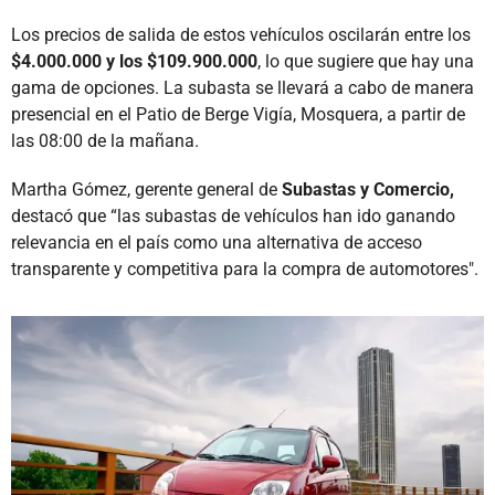
Los precios de salida de estos vehículos oscilarán entre los
$4.000.000 y los $109.900.000
, lo que sugiere que hay una
gama de opciones. La subasta se llevará a cabo de manera
presencial en el Patio de Berge Vigía, Mosquera, a partir de
las 08:00 de la mañana.
Martha Gómez, gerente general de
Subastas y Comercio,
destacó que “las subastas de vehículos han ido ganando
relevancia en el país como una alternativa de acceso
transparente y competitiva para la compra de automotores".