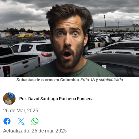
Subastas de carros en Colombia
Foto: IA y suministrada
Por:
David Santiago Pacheco Fonseca
26 de Mar, 2025
Whatsapp
Facebook
X
Actualizado: 26 de mar, 2025