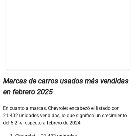
Marcas de carros usados más vendidas
en febrero 2025
En cuanto a marcas, Chevrolet encabezó el listado con
21.432 unidades vendidas, lo que significó un crecimiento
del 5.2 % respecto a febrero de 2024.