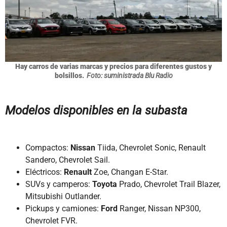
Hay carros de varias marcas y precios para diferentes gustos y
bolsillos.
Foto: suministrada Blu Radio
Modelos disponibles en la subasta
Compactos:
Nissan
Tiida, Chevrolet Sonic, Renault
Sandero, Chevrolet Sail.
Eléctricos:
Renault
Zoe, Changan E-Star.
SUVs y camperos:
Toyota
Prado, Chevrolet Trail Blazer,
Mitsubishi Outlander.
Pickups y camiones:
Ford
Ranger, Nissan NP300,
Chevrolet FVR.