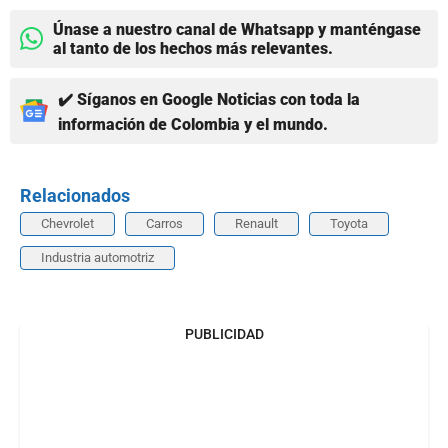
Únase a nuestro canal de Whatsapp y manténgase
al tanto de los hechos más relevantes.
✔️ Síganos en Google Noticias con toda la
información de Colombia y el mundo.
Relacionados
Chevrolet
Carros
Renault
Toyota
Industria automotriz
PUBLICIDAD