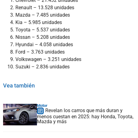
Chevrolet – 21.432 unidades
Renault – 13.528 unidades
Mazda – 7.485 unidades
Kia – 5.985 unidades
Toyota – 5.537 unidades
Nissan – 5.208 unidades
Hyundai – 4.058 unidades
Ford – 3.763 unidades
Volkswagen – 3.251 unidades
Suzuki – 2.836 unidades
Vea también
Motor
Revelan los carros que más duran y
menos cuestan en 2025: hay Honda, Toyota,
Mazda y más