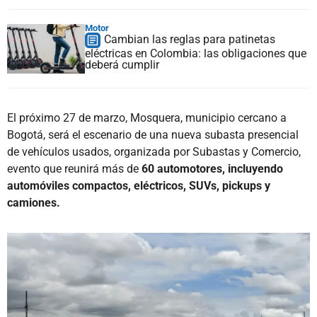
Motor
Cambian las reglas para patinetas
eléctricas en Colombia: las obligaciones que
deberá cumplir
El próximo 27 de marzo, Mosquera, municipio cercano a
Bogotá, será el escenario de una nueva subasta presencial
de vehículos usados, organizada por Subastas y Comercio,
evento que reunirá más de
60 automotores, incluyendo
automóviles compactos, eléctricos, SUVs, pickups y
camiones.