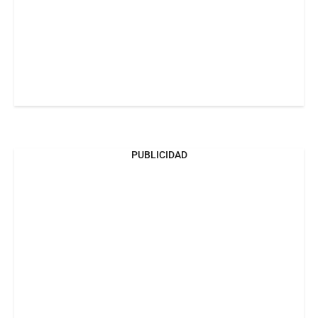
PUBLICIDAD