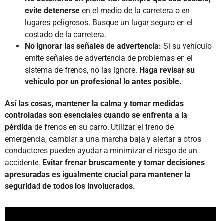
evite detenerse
en el medio de la carretera o en
lugares peligrosos. Busque un lugar seguro en el
costado de la carretera.
No ignorar las señales de advertencia:
Si su vehículo
emite señales de advertencia de problemas en el
sistema de frenos, no las ignore.
Haga revisar su
vehículo por un profesional lo antes posible.
Así las cosas, mantener la calma y tomar medidas
controladas son esenciales cuando se enfrenta a la
pérdida
de frenos en su carro. Utilizar el freno de
emergencia, cambiar a una marcha baja y alertar a otros
conductores pueden ayudar a minimizar el riesgo de un
accidente.
Evitar frenar bruscamente y tomar decisiones
apresuradas es igualmente crucial para mantener la
seguridad de todos los involucrados.