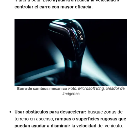
controlar el carro con mayor eficacia.
Barra de cambios mecánica
Foto: Microsoft Bing, creador de
imágenes
Usar obstáculos para desacelerar:
busque zonas de
terreno en ascenso,
rampas o superficies rugosas que
puedan ayudar a disminuir la velocidad
del vehículo.