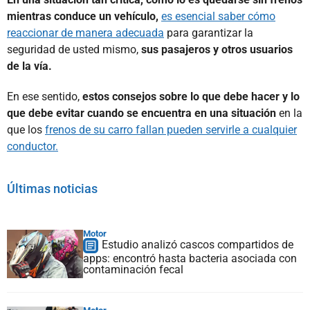
mientras conduce un vehículo,
es esencial saber cómo
reaccionar de manera adecuada
para garantizar la
seguridad de usted mismo,
sus pasajeros y otros usuarios
de la vía.
En ese sentido,
estos consejos sobre lo que debe hacer y lo
que debe evitar cuando se encuentra en una situación
en la
que los
frenos de su carro fallan pueden servirle a cualquier
conductor.
Últimas noticias
Motor
Estudio analizó cascos compartidos de
apps: encontró hasta bacteria asociada con
contaminación fecal