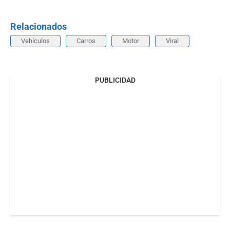
Relacionados
Vehículos
Carros
Motor
Viral
PUBLICIDAD