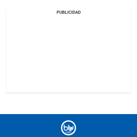
PUBLICIDAD