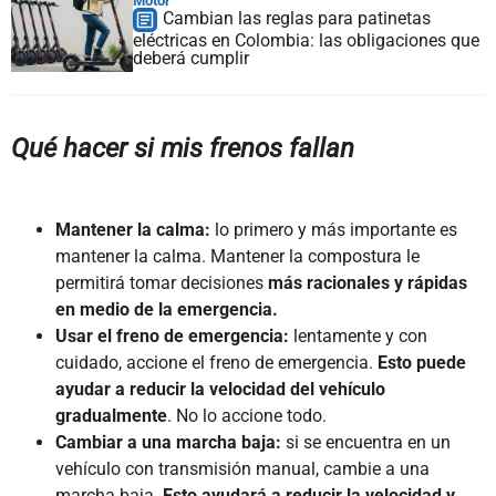
Motor
Cambian las reglas para patinetas
eléctricas en Colombia: las obligaciones que
deberá cumplir
Qué hacer si mis frenos fallan
Mantener la calma:
lo primero y más importante es
mantener la calma. Mantener la compostura le
permitirá tomar decisiones
más racionales y rápidas
en medio de la emergencia.
Usar el freno de emergencia:
lentamente y con
cuidado, accione el freno de emergencia.
Esto puede
ayudar a reducir la velocidad del vehículo
gradualmente
. No lo accione todo.
Cambiar a una marcha baja:
si se encuentra en un
vehículo con transmisión manual, cambie a una
marcha baja.
Esto ayudará a reducir la velocidad y