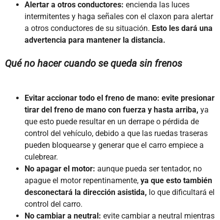
Alertar a otros conductores:
encienda las luces
intermitentes y haga señales con el claxon para alertar
a otros conductores de su situación.
Esto les dará una
advertencia para mantener la distancia.
Qué no hacer cuando se queda sin frenos
Evitar accionar todo el freno de mano: evite presionar
tirar del freno de mano con fuerza y hasta arriba,
ya
que esto puede resultar en un derrape o pérdida de
control del vehículo, debido a que las ruedas traseras
pueden bloquearse y generar que el carro empiece a
culebrear.
No apagar el motor:
aunque pueda ser tentador, no
apague el motor repentinamente,
ya que esto también
desconectará la dirección asistida,
lo que dificultará el
control del carro.
No cambiar a neutral:
evite cambiar a neutral mientras