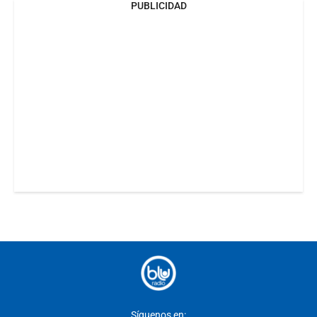
PUBLICIDAD
Síguenos en: