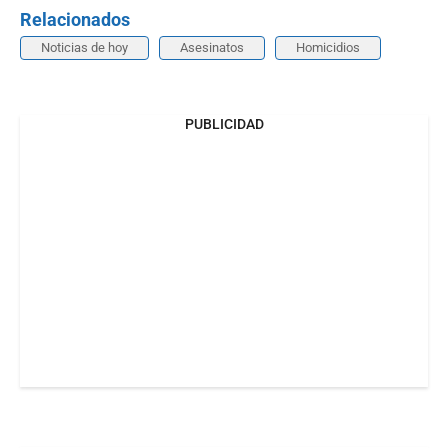
Relacionados
Noticias de hoy
Asesinatos
Homicidios
PUBLICIDAD