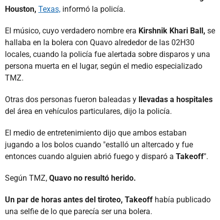
Houston,
Texas,
informó la policía.
El músico, cuyo verdadero nombre era
Kirshnik Khari Ball,
se
hallaba en la bolera con Quavo alrededor de las 02H30
locales, cuando la policía fue alertada sobre disparos y una
persona muerta en el lugar, según el medio especializado
TMZ.
Otras dos personas fueron baleadas y
llevadas a hospitales
del área en vehículos particulares, dijo la policía.
El medio de entretenimiento dijo que ambos estaban
jugando a los bolos cuando "estalló un altercado y fue
entonces cuando alguien abrió fuego y disparó a
Takeoff
".
Según TMZ,
Quavo no resultó herido.
Un par de horas antes del tiroteo, Takeoff
había publicado
una selfie de lo que parecía ser una bolera.