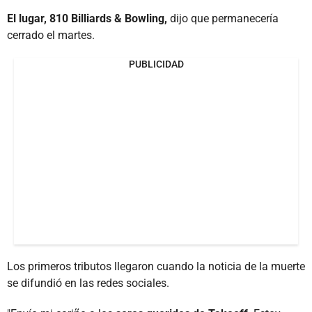
El lugar, 810 Billiards & Bowling,
dijo que permanecería
cerrado el martes.
PUBLICIDAD
Los primeros tributos llegaron cuando la noticia de la muerte
se difundió en las redes sociales.