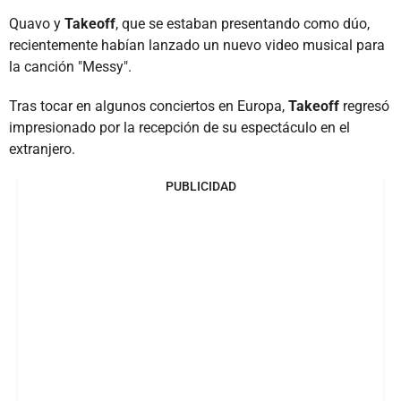
Quavo y
Takeoff
, que se estaban presentando como dúo,
recientemente habían lanzado un nuevo video musical para
la canción "Messy".
Tras tocar en algunos conciertos en Europa,
Takeoff
regresó
impresionado por la recepción de su espectáculo en el
extranjero.
PUBLICIDAD