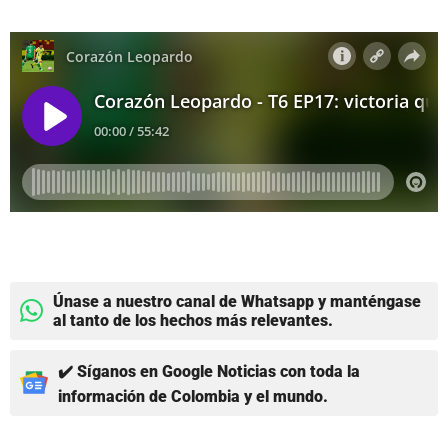
Únase a nuestro canal de Whatsapp y manténgase
al tanto de los hechos más relevantes.
✔️ Síganos en Google Noticias con toda la
información de Colombia y el mundo.