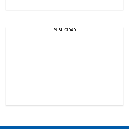
PUBLICIDAD