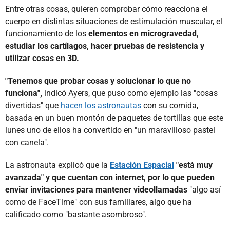
Entre otras cosas, quieren comprobar cómo reacciona el
cuerpo en distintas situaciones de estimulación muscular, el
funcionamiento de los
elementos en microgravedad,
estudiar los cartílagos, hacer pruebas de resistencia y
utilizar cosas en 3D.
"Tenemos que probar cosas y solucionar lo que no
funciona",
indicó Ayers, que puso como ejemplo las "cosas
divertidas" que
hacen los astronautas
con su comida,
basada en un buen montón de paquetes de tortillas que este
lunes uno de ellos ha convertido en "un maravilloso pastel
con canela".
La astronauta explicó que la
Estación Espacial
"está muy
avanzada" y que cuentan con internet, por lo que pueden
enviar invitaciones para mantener videollamadas
"algo así
como de FaceTime" con sus familiares, algo que ha
calificado como "bastante asombroso".