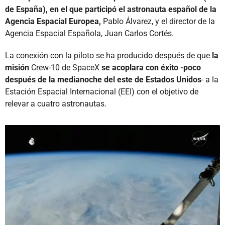
de España), en el que participó el astronauta español de la
Agencia Espacial Europea,
Pablo Álvarez, y el director de la
Agencia Espacial Española, Juan Carlos Cortés.
La conexión con la piloto se ha producido después de que
la
misión
Crew-10 de SpaceX
se acoplara con éxito -poco
después de la medianoche del este de Estados Unidos
- a la
Estación Espacial Internacional (EEI) con el objetivo de
relevar a cuatro astronautas.