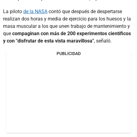
La piloto
de la NASA
contó que después de despertarse
realizan dos horas y media de ejercicio para los huesos y la
masa muscular a los que unen trabajo de mantenimiento y
que
compaginan con más de 200 experimentos científicos
y con "disfrutar de esta vista maravillosa"
, señaló.
PUBLICIDAD