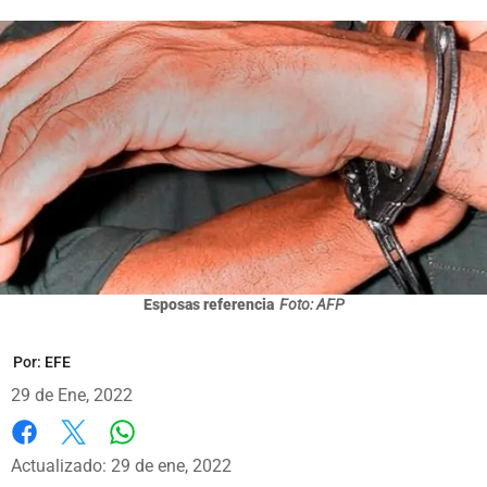
Esposas referencia
Foto: AFP
Por:
EFE
29 de Ene, 2022
Whatsapp
Facebook
X
Actualizado: 29 de ene, 2022