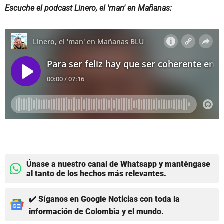
Escuche el podcast Linero, el 'man' en Mañanas:
Únase a nuestro canal de Whatsapp y manténgase
al tanto de los hechos más relevantes.
✔️ Síganos en Google Noticias con toda la
información de Colombia y el mundo.