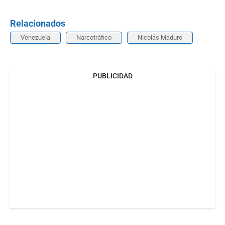
Relacionados
Venezuela
Narcotráfico
Nicolás Maduro
PUBLICIDAD