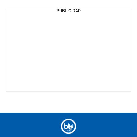
PUBLICIDAD