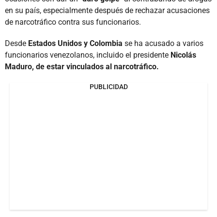
en su país, especialmente después de rechazar acusaciones
de narcotráfico contra sus funcionarios.
Desde
Estados Unidos y Colombia
se ha acusado a varios
funcionarios venezolanos, incluido el presidente
Nicolás
Maduro, de estar vinculados al narcotráfico.
PUBLICIDAD