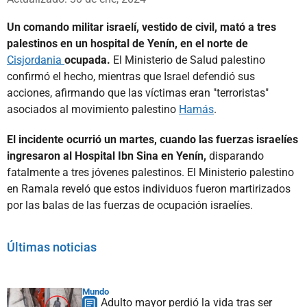
Un comando militar israelí, vestido de civil, mató a tres
palestinos en un hospital de Yenín, en el norte de
Cisjordania
ocupada.
El Ministerio de Salud palestino
confirmó el hecho, mientras que Israel defendió sus
acciones, afirmando que las víctimas eran "terroristas"
asociados al movimiento palestino
Hamás
.
El incidente ocurrió un martes, cuando las fuerzas israelíes
ingresaron al Hospital Ibn Sina en Yenín,
disparando
fatalmente a tres jóvenes palestinos. El Ministerio palestino
en Ramala reveló que estos individuos fueron martirizados
por las balas de las fuerzas de ocupación israelíes.
Últimas noticias
Mundo
Adulto mayor perdió la vida tras ser