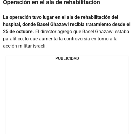
Operación en el ala de rehabilitación
La operación tuvo lugar en el ala de rehabilitación del
hospital, donde Basel Ghazawi recibía tratamiento desde el
25 de octubre.
El director agregó que Basel Ghazawi estaba
paralítico, lo que aumenta la controversia en torno a la
acción militar israelí.
PUBLICIDAD