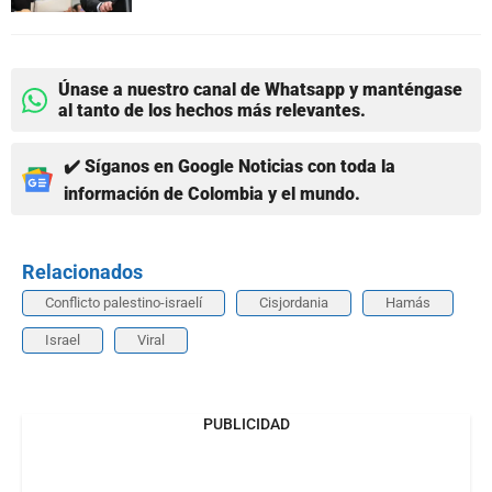
Únase a nuestro canal de Whatsapp y manténgase
al tanto de los hechos más relevantes.
✔️ Síganos en Google Noticias con toda la
información de Colombia y el mundo.
Relacionados
Conflicto palestino-israelí
Cisjordania
Hamás
Israel
Viral
PUBLICIDAD