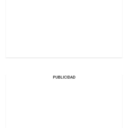
PUBLICIDAD