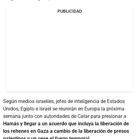
PUBLICIDAD
Según medios israelíes, jefes de inteligencia de Estados
Unidos, Egipto e Israel se reunirán en Europa la próxima
semana junto con autoridades de Catar para presionar a
Hamás y llegar a un acuerdo que incluya la liberación de
los rehenes en Gaza a cambio de la liberación de presos
palestinos y un cese el fuego temporal.