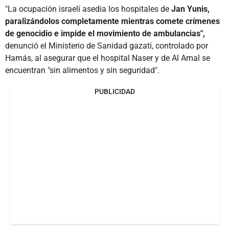
"La ocupación israelí asedia los hospitales de
Jan Yunis,
paralizándolos completamente mientras comete crímenes
de genocidio e impide el movimiento de ambulancias",
denunció el Ministerio de Sanidad gazatí, controlado por
Hamás, al asegurar que el hospital Naser y de Al Amal se
encuentran "sin alimentos y sin seguridad".
PUBLICIDAD