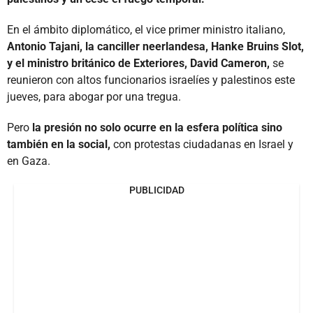
En el ámbito diplomático, el vice primer ministro italiano,
Antonio Tajani, la canciller neerlandesa, Hanke Bruins Slot,
y el ministro británico de Exteriores, David Cameron,
se
reunieron con altos funcionarios israelíes y palestinos este
jueves, para abogar por una tregua.
Pero
la presión no solo ocurre en la esfera política sino
también en la social,
con protestas ciudadanas en Israel y
en Gaza.
PUBLICIDAD