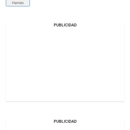
Hamás
PUBLICIDAD
PUBLICIDAD