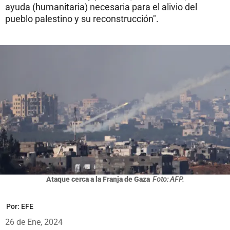
ayuda (humanitaria) necesaria para el alivio del
pueblo palestino y su reconstrucción".
Ataque cerca a la Franja de Gaza
Foto: AFP.
Por:
EFE
26 de Ene, 2024