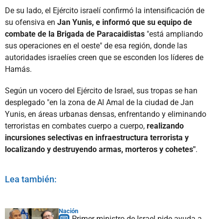
De su lado, el Ejército israelí confirmó la intensificación de
su ofensiva en
Jan Yunis, e informó que su equipo de
combate de la Brigada de Paracaidistas
"está ampliando
sus operaciones en el oeste" de esa región, donde las
autoridades israelíes creen que se esconden los líderes de
Hamás.
Según un vocero del Ejército de Israel, sus tropas se han
desplegado "en la zona de Al Amal de la ciudad de Jan
Yunis, en áreas urbanas densas, enfrentando y eliminando
terroristas en combates cuerpo a cuerpo,
realizando
incursiones selectivas en infraestructura terrorista y
localizando y destruyendo armas, morteros y cohetes"
.
Lea también:
Nación
Primer ministro de Israel pide ayuda a