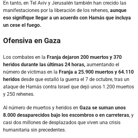
En tanto, en Tel Aviv y Jerusalén también han crecido las
manifestaciones por la liberación de los rehenes,
aunque
eso signifique llegar a un acuerdo con Hamás que incluya
un cese el fuego.
Ofensiva en Gaza
Los combates en la
Franja dejaron 200 muertos y 370
heridos durante las últimas 24 horas,
aumentando el
número de víctimas en la
Franja a 25.900 muertos y 64.110
heridos
desde que estalló la guerra el 7 de octubre, tras un
ataque de Hamás contra Israel que dejó unos 1.200 muertos
y 250 rehenes.
Al número de muertos y heridos en
Gaza se suman unos
8.000 desaparecidos bajo los escombros o en carreteras
, y
casi dos millones de desplazados que viven una crisis
humanitaria sin precedentes.