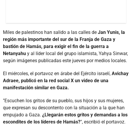
Miles de palestinos han salido a las calles de
Jan Yunis, la
región más importante del sur de la Franja de Gaza y
bastión de Hamás, para exigir el fin de la guerra a
Netanyahu
y al líder local del grupo islamista, Yahya Sinwar,
según imágenes publicadas este jueves por medios locales.
El miércoles, el portavoz en árabe del Ejército israelí,
Avichay
Adraee, publicó en la red social X un video de una
manifestación similar en Gaza.
"Escuchen los gritos de su pueblo, sus hijos y sus mujeres,
que expresan su descontento con la situación a la que han
empujado a Gaza.
¿Llegarán estos gritos y demandas a los
escondites de los líderes de Hamás?
", escribió el portavoz.