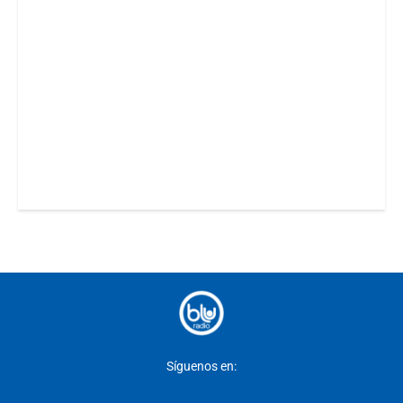
Síguenos en: