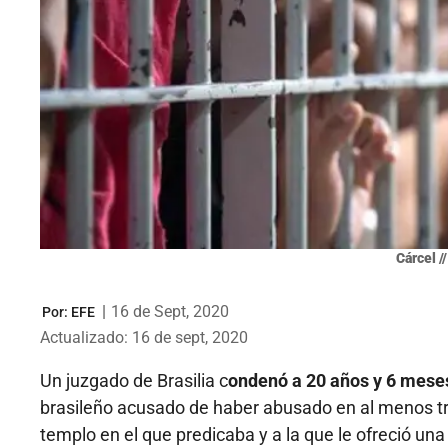
Cárcel /
|
16 de Sept, 2020
Por:
EFE
Actualizado: 16 de sept, 2020
Un juzgado de Brasilia c
ondenó a 20 años y 6 meses
brasileño acusado de haber abusado en al menos tr
templo en el que predicaba y a la que le ofreció una