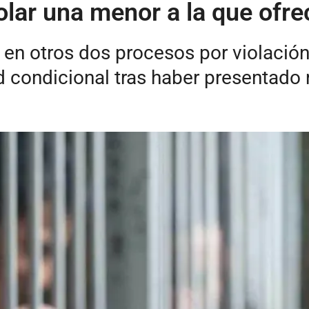
lar una menor a la que ofre
en otros dos procesos por violación
d condicional tras haber presentado 