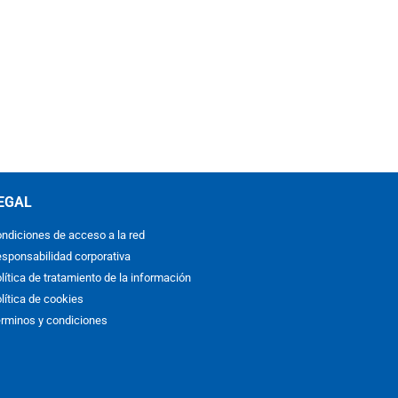
EGAL
ndiciones de acceso a la red
sponsabilidad corporativa
lítica de tratamiento de la información
lítica de cookies
rminos y condiciones