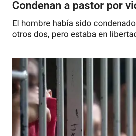
Condenan a pastor por vio
El hombre había sido condenado 
otros dos, pero estaba en liberta