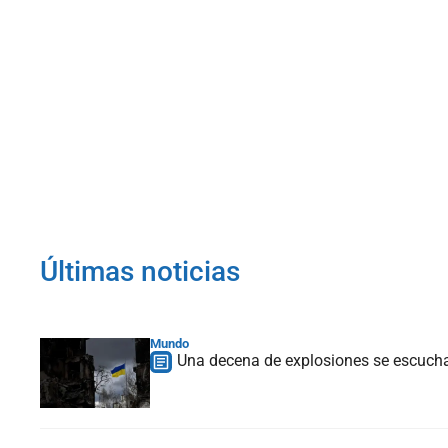
Últimas noticias
Mundo
Una decena de explosiones se escucha e