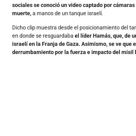
sociales se conoció un video captado por cámaras
muerte,
a manos de un tanque israelí.
Dicho clip muestra desde el posicionamiento del tan
en donde se resguardaba
el líder Hamás, que, de u
israelí en la Franja de Gaza. Asimismo, se ve que 
derrumbamiento por la fuerza e impacto del misil 