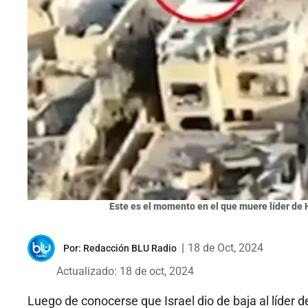
Este es el momento en el que muere líder de H
|
18 de Oct, 2024
Por:
Redacción BLU Radio
Actualizado: 18 de oct, 2024
Luego de conocerse que Israel dio de baja al líder