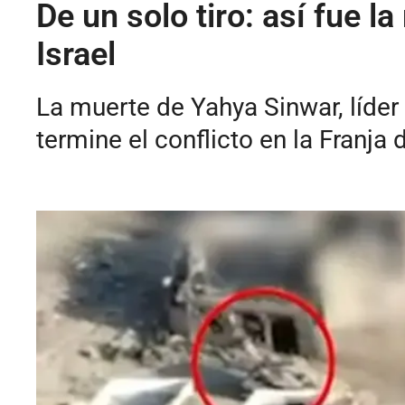
De un solo tiro: así fue 
Israel
La muerte de Yahya Sinwar, líder
termine el conflicto en la Franja 