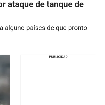
por ataque de tanque de
 a alguno países de que pronto
PUBLICIDAD