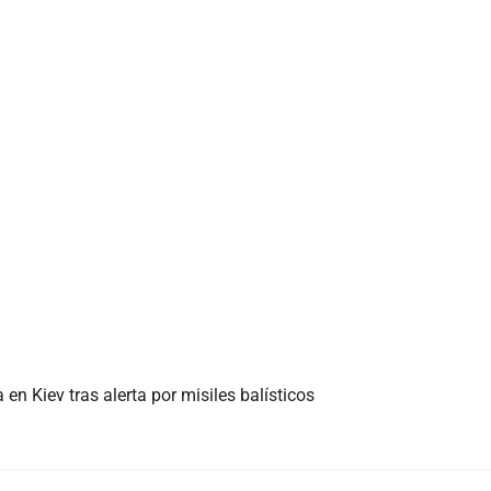
n Kiev tras alerta por misiles balísticos