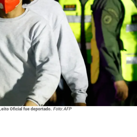
Leito Oficial fue deportado.
Foto: AFP