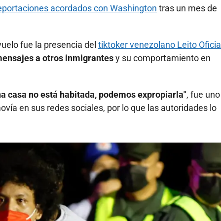
eportaciones acordados con Washington
tras un mes de
uelo fue la presencia del
tiktoker venezolano Leito Oficia
ensajes a otros inmigrantes
y su comportamiento en
una casa no está habitada, podemos expropiarla"
, fue uno
ía en sus redes sociales, por lo que las autoridades lo