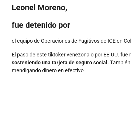
Leonel Moreno,
fue detenido por
el equipo de Operaciones de Fugitivos de ICE en Co
El paso de este tiktoker venezonalo por EE.UU. fue
sosteniendo una tarjeta de seguro social.
También 
mendigando dinero en efectivo.