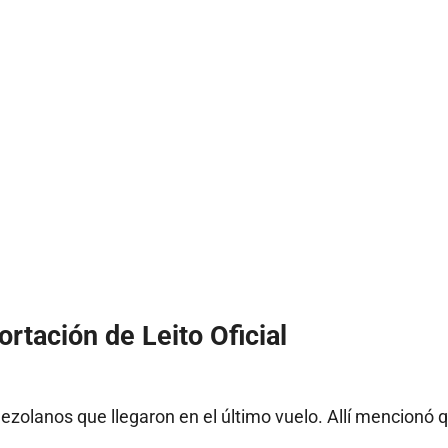
rtación de Leito Oficial
ezolanos que llegaron en el último vuelo. Allí mencionó 