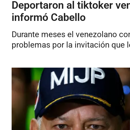
Deportaron al tiktoker ve
informó Cabello
Durante meses el venezolano cono
problemas por la invitación que 