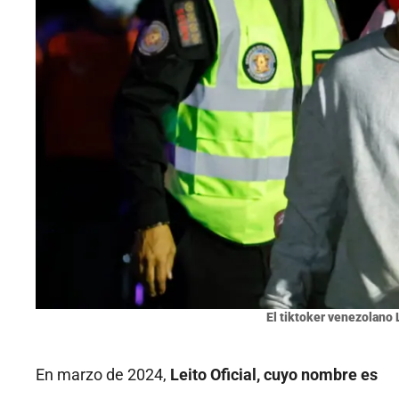
El tiktoker venezolano 
En marzo de 2024,
Leito Oficial, cuyo nombre es