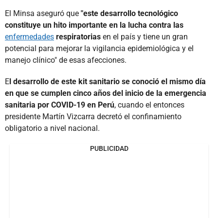
El Minsa aseguró que
"este desarrollo tecnológico
constituye un hito importante en la lucha contra las
enfermedades
respiratorias
en el país y tiene un gran
potencial para mejorar la vigilancia epidemiológica y el
manejo clínico" de esas afecciones.
E
l desarrollo de este kit sanitario se conoció el mismo día
en que se cumplen cinco años del inicio de la emergencia
sanitaria por COVID-19 en Perú
, cuando el entonces
presidente Martín Vizcarra decretó el confinamiento
obligatorio a nivel nacional.
PUBLICIDAD