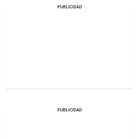
PUBLICIDAD
PUBLICIDAD