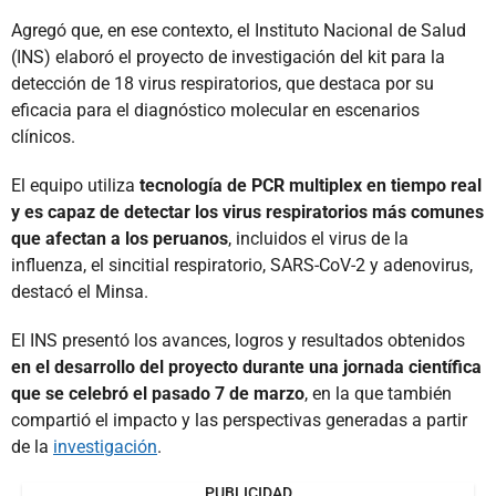
Agregó que, en ese contexto, el Instituto Nacional de Salud
(INS) elaboró el proyecto de investigación del kit para la
detección de 18 virus respiratorios, que destaca por su
eficacia para el diagnóstico molecular en escenarios
clínicos.
El equipo utiliza
tecnología de PCR multiplex en tiempo real
y es capaz de detectar los virus respiratorios más comunes
que afectan a los peruanos
, incluidos el virus de la
influenza, el sincitial respiratorio, SARS-CoV-2 y adenovirus,
destacó el Minsa.
El INS presentó los avances, logros y resultados obtenidos
en el desarrollo del proyecto durante una jornada científica
que se celebró el pasado 7 de marzo
, en la que también
compartió el impacto y las perspectivas generadas a partir
de la
investigación
.
PUBLICIDAD