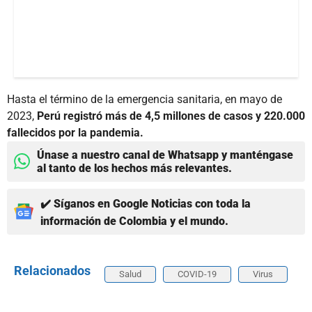
Hasta el término de la emergencia sanitaria, en mayo de
2023,
Perú registró más de 4,5 millones de casos y 220.000
fallecidos por la pandemia.
Únase a nuestro canal de Whatsapp y manténgase
al tanto de los hechos más relevantes.
✔️ Síganos en Google Noticias con toda la
información de Colombia y el mundo.
Relacionados
Salud
COVID-19
Virus