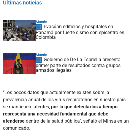
Últimas noticias
Mundo
Evacúan edificios y hospitales en
Panamá por fuerte sismo con epicentro en
Colombia
Mundo
Gobierno de De La Espriella presenta
primer parte de resultados contra grupos
armados ilegales
"Los pocos datos que actualmente existen sobre la
prevalencia anual de los virus respiratorios en nuestro país
se mantienen latentes,
por lo que detectarlos a tiempo
representa una necesidad fundamental que debe
atenderse
dentro de la salud pública", señaló el Minsa en un
comunicado.