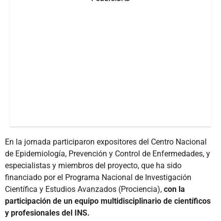
En la jornada participaron expositores del Centro Nacional
de Epidemiología, Prevención y Control de Enfermedades, y
especialistas y miembros del proyecto, que ha sido
financiado por el Programa Nacional de Investigación
Científica y Estudios Avanzados (Prociencia),
con la
participación de un equipo multidisciplinario de científicos
y profesionales del INS.