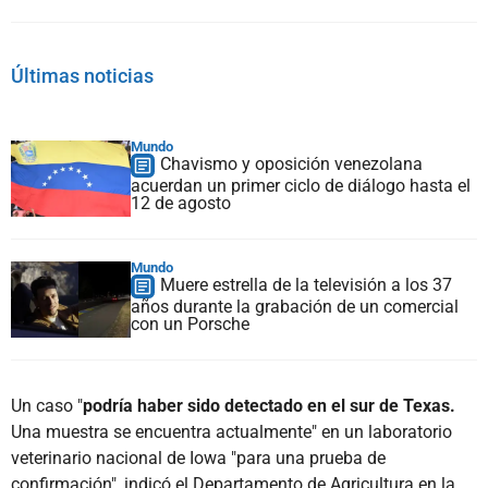
Últimas noticias
Mundo
Chavismo y oposición venezolana
acuerdan un primer ciclo de diálogo hasta el
12 de agosto
Mundo
Muere estrella de la televisión a los 37
años durante la grabación de un comercial
con un Porsche
Un caso "
podría haber sido detectado en el sur de Texas.
Una muestra se encuentra actualmente" en un laboratorio
veterinario nacional de Iowa "para una prueba de
confirmación", indicó el Departamento de Agricultura en la