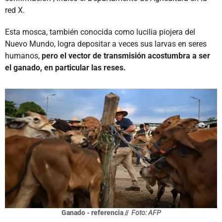
red X.
Esta mosca, también conocida como lucilia piojera del
Nuevo Mundo, logra depositar a veces sus larvas en seres
humanos,
pero el vector de transmisión acostumbra a ser
el ganado, en particular las reses.
Ganado - referencia //
Foto: AFP