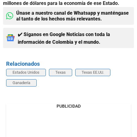
millones de dólares para la economía de ese Estado.
Únase a nuestro canal de Whatsapp y manténgase
al tanto de los hechos más relevantes.
✔️ Síganos en Google Noticias con toda la
información de Colombia y el mundo.
Relacionados
Estados Unidos
Texas
Texas EE.UU.
Ganadería
PUBLICIDAD