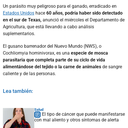
Un parásito muy peligroso para el ganado, erradicado en
Estados Unidos
hace
60 años, podría haber sido detectado
en el sur de Texas,
anunció el miércoles el Departamento de
Agricultura, que está llevando a cabo análisis
suplementarios.
El gusano barrenador del Nuevo Mundo (NWS), o
Cochliomyia hominivorax, es una
especie de mosca
parasitaria que completa parte de su ciclo de vida
alimentándose del tejido o la carne de animales
de sangre
caliente y de las personas.
Lea también:
Salud
El tipo de cáncer que puede manifestarse
con mal aliento y otros síntomas de alerta