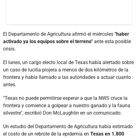
El Departamento de Agricultura afirmó el miércoles
"haber
activado ya los equipos sobre el terreno"
ante esta posible
crisis.
El lunes, un cargo electo local de Texas había alertado sobre
un caso de lucilia piojera a menos de dos kilómetros de la
frontera y había llamado a las autoridades a actuar cuanto
antes.
"Texas no puede permitirse esperar a que la NWS cruce la
frontera y comience a golpear a nuestro ganado y la fauna
silvestre", escribió Don McLaughlin en un comunicado.
Un estudio del Departamento de Agricultura había estimado
el costo de un rebrote de la epidemia en
Texas en 1.800