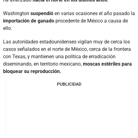
Washington
suspendió
en varias ocasiones el año pasado la
importación de ganado
procedente de México a causa de
ello.
Las autoridades estadounidenses vigilan muy de cerca los
casos señalados en el norte de México, cerca de la frontera
con Texas, y mantienen una política de erradicación
diseminando, en territorio mexicano,
moscas estériles para
bloquear su reproducción.
PUBLICIDAD