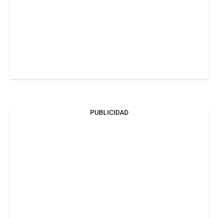
PUBLICIDAD