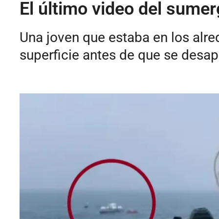
El último video del sumer
Una joven que estaba en los alre
superficie antes de que se desap