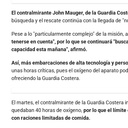
El contralmirante John Mauger, de la Guardia Cost
búsqueda y el rescate continúa con la llegada de "
Pese a lo "particularmente complejo" de la misión, 
tenerse en cuenta", por lo que se continuará "bus
capacidad esta mañana", afirmó.
Así, más embarcaciones de alta tecnología y perso
unas horas críticas, pues el oxígeno del aparato p
ofreciendo la Guardia Costera.
El martes, el contralmirante de la Guardia Costera i
quedaban 40 horas de oxígeno,
por lo que el límit
con raciones limitadas de comida.