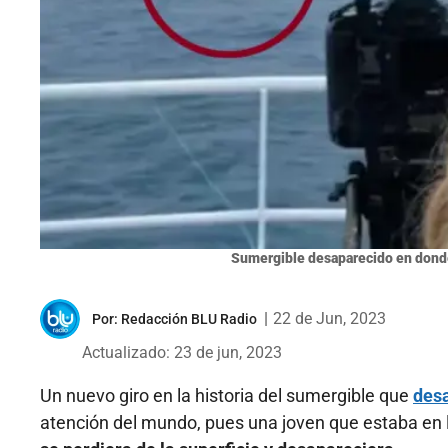
Sumergible desaparecido en donde
|
22 de Jun, 2023
Por:
Redacción BLU Radio
Actualizado: 23 de jun, 2023
Un nuevo giro en la historia del sumergible que
desa
atención del mundo, pues una joven que estaba en