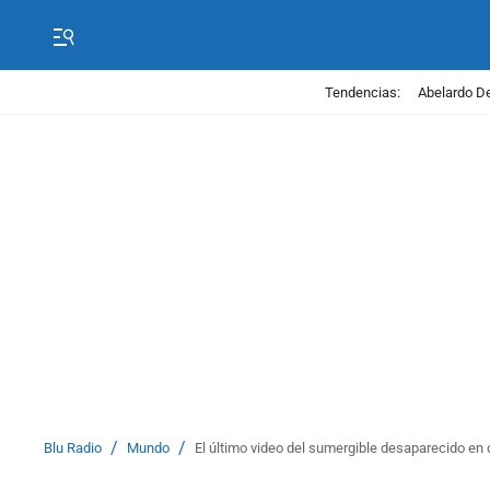
Tendencias:
Abelardo De
/
/
Blu Radio
Mundo
El último video del sumergible desaparecido en 