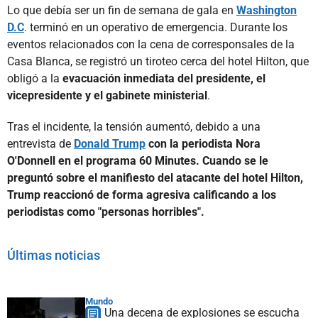
Lo que debía ser un fin de semana de gala en
Washington
D.C
. terminó en un operativo de emergencia. Durante los
eventos relacionados con la cena de corresponsales de la
Casa Blanca, se registró un tiroteo cerca del hotel Hilton, que
obligó a la
evacuación inmediata del presidente, el
vicepresidente y el gabinete ministerial
.
Tras el incidente, la tensión aumentó, debido a una
entrevista de
Donald Trump
con la periodista Nora
O'Donnell en el programa 60 Minutes. Cuando se le
preguntó sobre el manifiesto del atacante del hotel Hilton,
Trump reaccionó de forma agresiva calificando a los
periodistas como "personas horribles".
Últimas noticias
Mundo
Una decena de explosiones se escucha