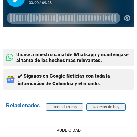
Únase a nuestro canal de Whatsapp y manténgase
al tanto de los hechos más relevantes.
✔️ Síganos en Google Noticias con toda la
información de Colombia y el mundo.
Relacionados
Donald Trump
Noticias de hoy
PUBLICIDAD