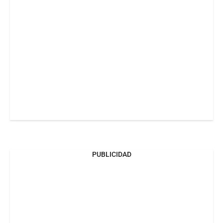
PUBLICIDAD