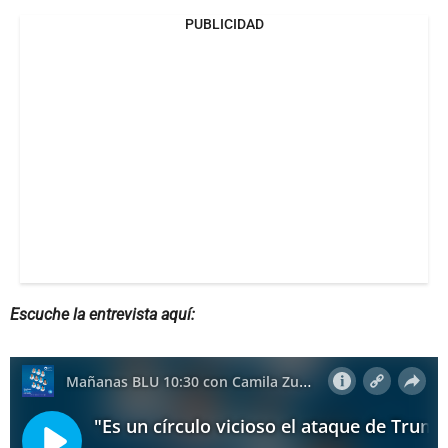
PUBLICIDAD
Escuche la entrevista aquí: