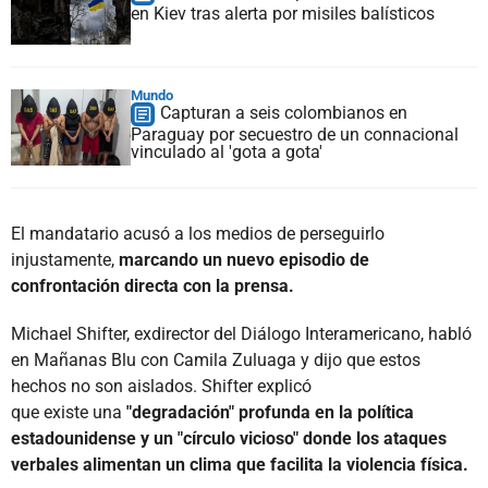
en Kiev tras alerta por misiles balísticos
Mundo
Capturan a seis colombianos en
Paraguay por secuestro de un connacional
vinculado al 'gota a gota'
El mandatario acusó a los medios de perseguirlo
injustamente,
marcando un nuevo episodio de
confrontación directa con la prensa.
Michael Shifter, exdirector del Diálogo Interamericano, habló
en Mañanas Blu con Camila Zuluaga y dijo que estos
hechos no son aislados. Shifter explicó
que existe una
"degradación" profunda en la política
estadounidense
y un "círculo vicioso" donde los ataques
verbales alimentan un clima que facilita la violencia física.