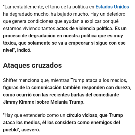
"Lamentablemente, el tono de la política en
Estados Unidos
ha degradado mucho, ha bajado mucho. Hay un deterioro
que genera condiciones que ayudan a explicar por qué
estamos viviendo tantos
actos de violencia política.
Es un
proceso de degradación en nuestra política que es muy
tóxica, que solamente se va a empeorar si sigue con ese
nivel", indicó.
Ataques cruzados
Shifter menciona que, mientras Trump ataca a los medios,
figuras de la comunicación también responden con dureza,
como ocurrió con las recientes burlas del comediante
Jimmy Kimmel sobre Melania Trump.
"Hay que entenderlo como un
círculo vicioso
,
que Trump
ataca los medios, él los considera como enemigos del
pueblo", aseveró.