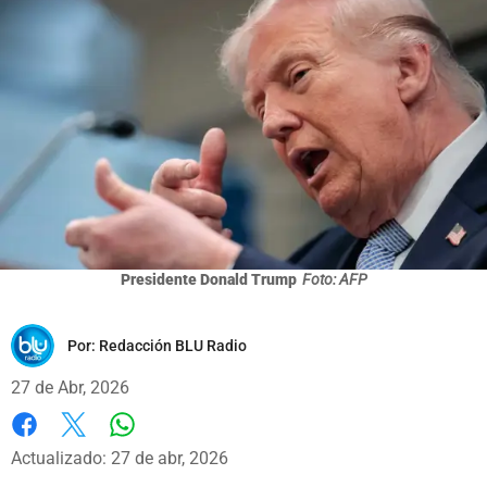
Presidente Donald Trump
Foto: AFP
Por:
Redacción BLU Radio
27 de Abr, 2026
Whatsapp
Facebook
X
Actualizado: 27 de abr, 2026