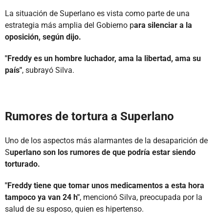
La situación de Superlano es vista como parte de una
estrategia más amplia del Gobierno p
ara silenciar a la
oposición, según dijo.
"Freddy es un hombre luchador, ama la libertad, ama su
país"
, subrayó Silva.
Rumores de tortura a Superlano
Uno de los aspectos más alarmantes de la desaparición de
S
uperlano son los rumores de que podría estar siendo
torturado.
"Freddy tiene que tomar unos medicamentos a esta hora
tampoco ya van 24 h"
, mencionó Silva, preocupada por la
salud de su esposo, quien es hipertenso.