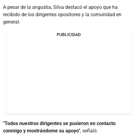
A pesar de la angustia, Silva destacó el apoyo que ha
recibido de los dirigentes opositores y la comunidad en
general.
PUBLICIDAD
"Todos nuestros dirigentes se pusieron en contacto
conmigo y mostrándome su apoyo"
, señaló.