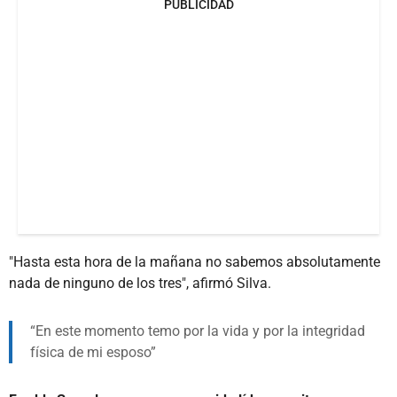
PUBLICIDAD
"Hasta esta hora de la mañana no sabemos absolutamente
nada de ninguno de los tres", afirmó Silva.
En este momento temo por la vida y por la integridad
física de mi esposo