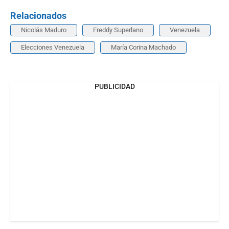
Relacionados
Nicolás Maduro
Freddy Superlano
Venezuela
Elecciones Venezuela
María Corina Machado
PUBLICIDAD