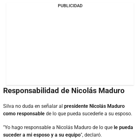
PUBLICIDAD
Responsabilidad de Nicolás Maduro
Silva no duda en señalar al
presidente Nicolás Maduro
como responsable
de lo que pueda sucederle a su esposo.
"Yo hago responsable a Nicolás Maduro de lo que
le pueda
suceder a mi esposo y a su equipo
", declaró.