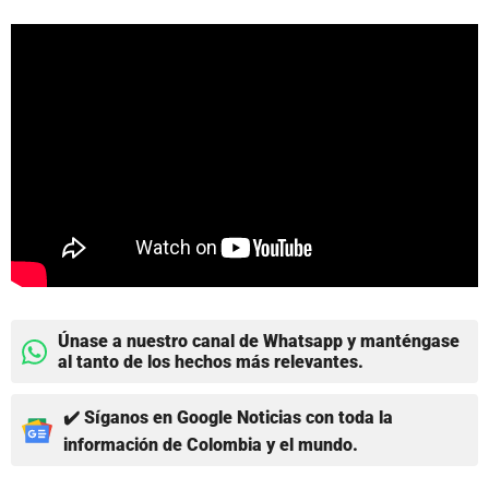
Únase a nuestro canal de Whatsapp y manténgase
al tanto de los hechos más relevantes.
✔️ Síganos en Google Noticias con toda la
información de Colombia y el mundo.