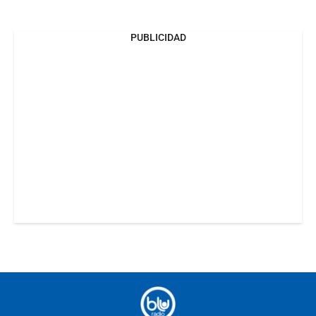
PUBLICIDAD