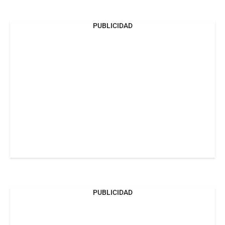
PUBLICIDAD
PUBLICIDAD