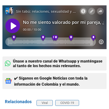
Únase a nuestro canal de Whatsapp y manténgase
al tanto de los hechos más relevantes.
✔️ Síganos en Google Noticias con toda la
información de Colombia y el mundo.
Relacionados
Viral
COVID-19