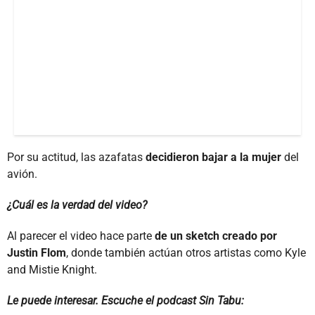
Por su actitud, las azafatas
decidieron bajar a la mujer
del
avión.
¿Cuál es la verdad del video?
Al parecer el video hace parte
de un sketch creado por
Justin Flom
, donde también actúan otros artistas como Kyle
and Mistie Knight.
Le puede interesar. Escuche el podcast Sin Tabu: