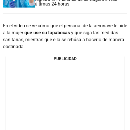
últimas 24 horas
En el video se ve cómo que el personal de la aeronave le pide
a la mujer
que use su tapabocas
y que siga las medidas
sanitarias, mientras que ella se rehúsa a hacerlo de manera
obstinada.
PUBLICIDAD