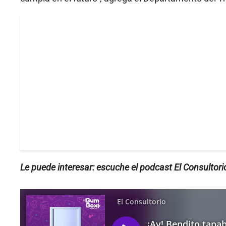
Le puede interesar: escuche el podcast El Consultori