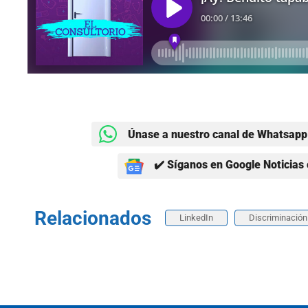
Únase a nuestro canal de Whatsapp 
✔️ Síganos en Google Noticias 
Relacionados
LinkedIn
Discriminación