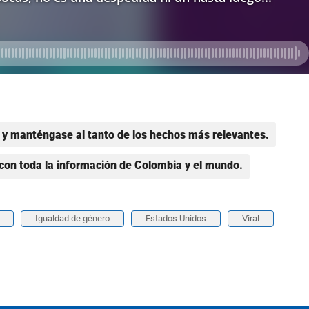
y manténgase al tanto de los hechos más relevantes.
con toda la información de Colombia y el mundo.
Igualdad de género
Estados Unidos
Viral