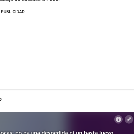
PUBLICIDAD
o