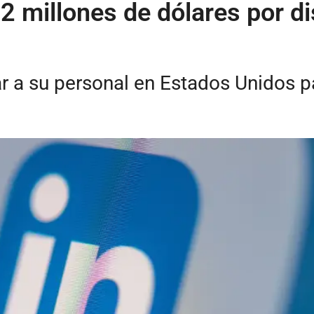
2 millones de dólares por di
r a su personal en Estados Unidos pa