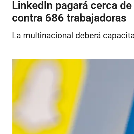
LinkedIn pagará cerca de 
contra 686 trabajadoras
La multinacional deberá capacita