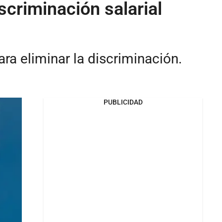
scriminación salarial
ra eliminar la discriminación.
PUBLICIDAD