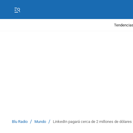
Tendencias
/
/
Blu Radio
Mundo
LinkedIn pagará cerca de 2 millones de dólares 