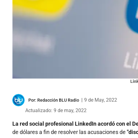
Lin
|
9 de May, 2022
Por:
Redacción BLU Radio
Actualizado: 9 de may, 2022
La red social profesional LinkedIn acordó con el 
de dólares a fin de resolver las acusaciones de
"dis