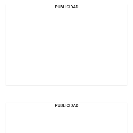
PUBLICIDAD
PUBLICIDAD