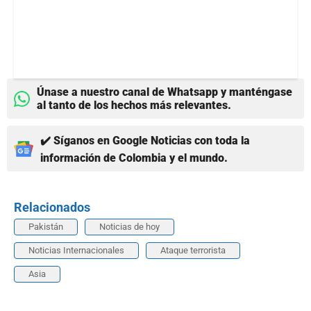
Únase a nuestro canal de Whatsapp y manténgase
al tanto de los hechos más relevantes.
✔️ Síganos en Google Noticias con toda la
información de Colombia y el mundo.
Relacionados
Pakistán
Noticias de hoy
Noticias Internacionales
Ataque terrorista
Asia