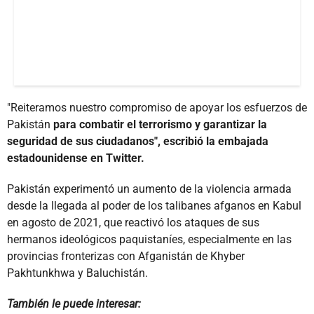
"Reiteramos nuestro compromiso de apoyar los esfuerzos de
Pakistán
para combatir el terrorismo y garantizar la
seguridad de sus ciudadanos", escribió la embajada
estadounidense en Twitter.
Pakistán experimentó un aumento de la violencia armada
desde la llegada al poder de los talibanes afganos en Kabul
en agosto de 2021, que reactivó los ataques de sus
hermanos ideológicos paquistaníes, especialmente en las
provincias fronterizas con Afganistán de Khyber
Pakhtunkhwa y Baluchistán.
También le puede interesar: