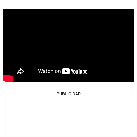
PUBLICIDAD