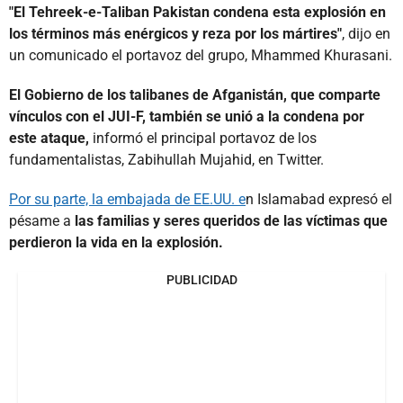
"El Tehreek-e-Taliban Pakistan condena esta explosión en
los términos más enérgicos y reza por los mártires"
, dijo en
un comunicado el portavoz del grupo, Mhammed Khurasani.
El Gobierno de los talibanes de Afganistán, que comparte
vínculos con el JUI-F, también se unió a la condena por
este ataque,
informó el principal portavoz de los
fundamentalistas, Zabihullah Mujahid, en Twitter.
Por su parte, la embajada de EE.UU. e
n Islamabad expresó el
pésame a
las familias y seres queridos de las víctimas que
perdieron la vida en la explosión.
PUBLICIDAD