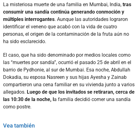
La misteriosa muerte de una familia en Mumbai, India,
tras
consumir una sandía continúa generando conmoción y
múltiples interrogantes
. Aunque las autoridades lograron
identificar el veneno que acabó con la vida de cuatro
personas, el origen de la contaminación de la fruta aún no
ha sido esclarecido.
El caso, que ha sido denominado por medios locales como
las “muertes por sandía”, ocurrió el pasado 25 de abril en el
barrio de Pydhonie, al sur de Mumbai. Esa noche, Abdullah
Dokadia, su esposa Nasreen y sus hijas Ayesha y Zainab
compartieron una cena familiar en su vivienda junto a varios
allegados.
Luego de que los invitados se retiraran, cerca de
las 10:30 de la noche, l
a familia decidió comer una sandía
como postre.
Vea también