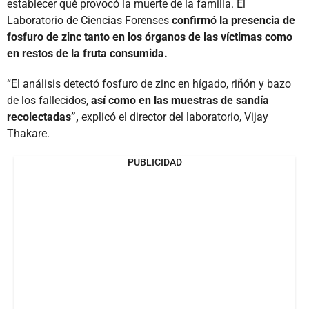
establecer qué provocó la muerte de la familia. El
Laboratorio de Ciencias Forenses
confirmó la presencia de
fosfuro de zinc tanto en los órganos de las víctimas como
en restos de la fruta consumida.
“El análisis detectó fosfuro de zinc en hígado, riñón y bazo
de los fallecidos,
así como en las muestras de sandía
recolectadas”,
explicó el director del laboratorio, Vijay
Thakare.
PUBLICIDAD