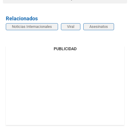
Relacionados
Noticias Internacionales
Viral
Asesinatos
PUBLICIDAD