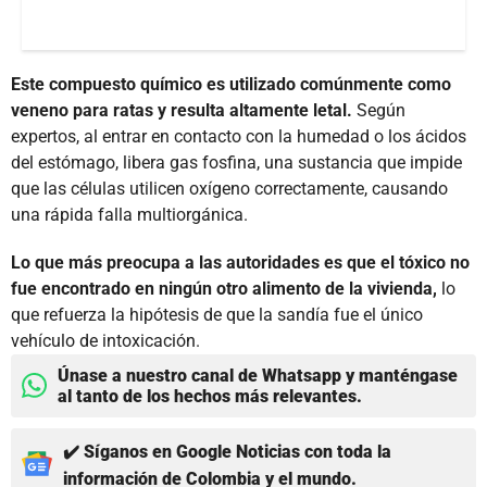
Este compuesto químico es utilizado comúnmente como
veneno para ratas y resulta altamente letal.
Según
expertos, al entrar en contacto con la humedad o los ácidos
del estómago, libera gas fosfina, una sustancia que impide
que las células utilicen oxígeno correctamente, causando
una rápida falla multiorgánica.
Lo que más preocupa a las autoridades es que el tóxico no
fue encontrado en ningún otro alimento de la vivienda,
lo
que refuerza la hipótesis de que la sandía fue el único
vehículo de intoxicación.
Únase a nuestro canal de Whatsapp y manténgase
al tanto de los hechos más relevantes.
✔️ Síganos en Google Noticias con toda la
información de Colombia y el mundo.