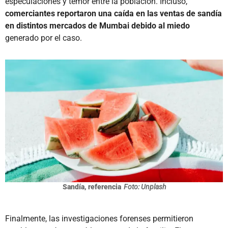
especulaciones y temor entre la población. Incluso,
comerciantes reportaron una caída en las ventas de sandía
en distintos mercados de Mumbai debido al miedo
generado por el caso.
Sandía, referencia
Foto: Unplash
Finalmente, las investigaciones forenses permitieron