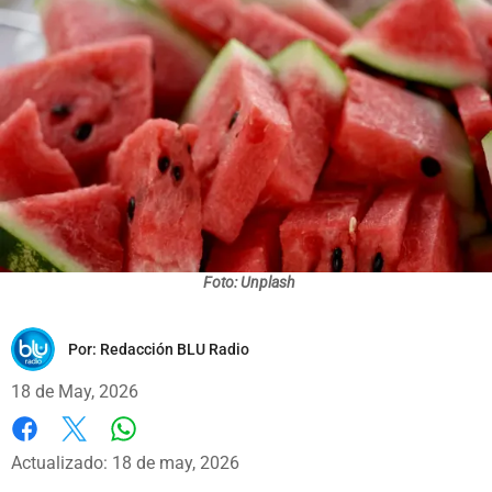
Foto: Unplash
Por:
Redacción BLU Radio
18 de May, 2026
Whatsapp
Facebook
X
Actualizado: 18 de may, 2026