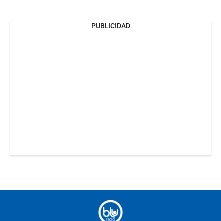
PUBLICIDAD