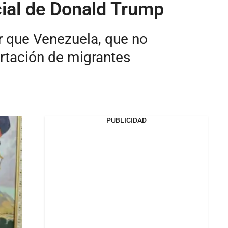
cial de Donald Trump
ar que Venezuela, que no
rtación de migrantes
PUBLICIDAD