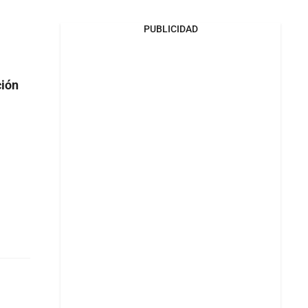
PUBLICIDAD
ción