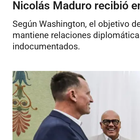
Nicolás Maduro recibió e
Según Washington, el objetivo de 
mantiene relaciones diplomática
indocumentados.