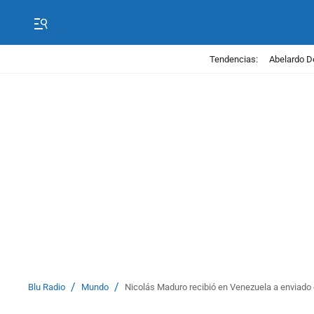
Tendencias:
Abelardo D
/
/
Blu Radio
Mundo
Nicolás Maduro recibió en Venezuela a enviado