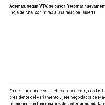
Además, según VTV, se busca "retomar nuevamente
"hoja de ruta" con miras a una relación "abierta".
En el salón donde se celebró el encuentro, con las
presidente del Parlamento y jefe negociador de Ma
reuniones con funcionarios del anterior mandatari