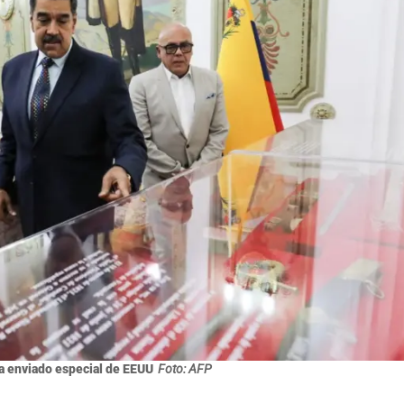
a enviado especial de EEUU
Foto: AFP