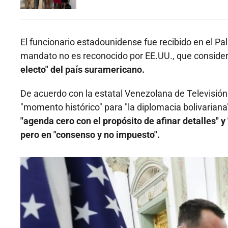
El funcionario estadounidense fue recibido en el Pa
mandato no es reconocido por EE.UU., que consider
electo" del país suramericano.
De acuerdo con la estatal Venezolana de Televisión
"momento histórico" para "la diplomacia bolivariana
"agenda cero con el propósito de afinar detalles" y 
pero en "consenso y no impuesto".