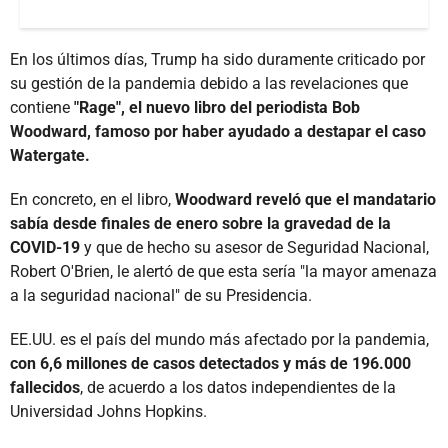
En los últimos días, Trump ha sido duramente criticado por
su gestión de la pandemia debido a las revelaciones que
contiene
"Rage", el nuevo libro del periodista Bob
Woodward, famoso por haber ayudado a destapar el caso
Watergate.
En concreto, en el libro,
Woodward reveló que el mandatario
sabía desde finales de enero sobre la gravedad de la
COVID-19
y que de hecho su asesor de Seguridad Nacional,
Robert O'Brien, le alertó de que esta sería "la mayor amenaza
a la seguridad nacional" de su Presidencia.
EE.UU. es el país del mundo más afectado por la pandemia,
con 6,6 millones de casos detectados y más de 196.000
fallecidos
, de acuerdo a los datos independientes de la
Universidad Johns Hopkins.