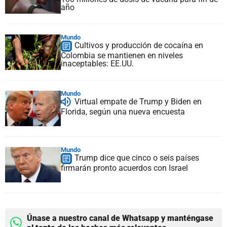
año
Mundo
Cultivos y producción de cocaína en
Colombia se mantienen en niveles
inaceptables: EE.UU.
Mundo
Virtual empate de Trump y Biden en
Florida, según una nueva encuesta
Mundo
Trump dice que cinco o seis países
firmarán pronto acuerdos con Israel
Únase a nuestro canal de Whatsapp y manténgase