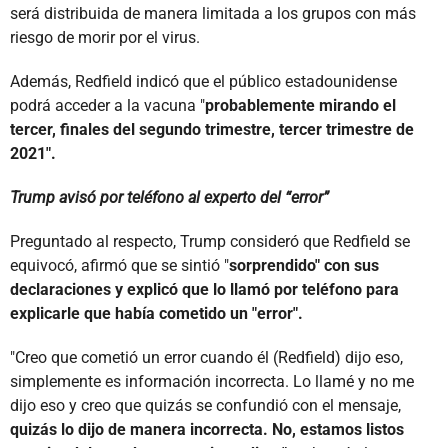
será distribuida de manera limitada a los grupos con más
riesgo de morir por el virus.
Además, Redfield indicó que el público estadounidense
podrá acceder a la vacuna "
probablemente mirando el
tercer, finales del segundo trimestre, tercer trimestre de
2021".
Trump avisó por teléfono al experto del “error”
Preguntado al respecto, Trump consideró que Redfield se
equivocó, afirmó que se sintió "
sorprendido" con sus
declaraciones y explicó que lo llamó por teléfono para
explicarle que había cometido un "error".
"Creo que cometió un error cuando él (Redfield) dijo eso,
simplemente es información incorrecta. Lo llamé y no me
dijo eso y creo que quizás se confundió con el mensaje,
quizás lo dijo de manera incorrecta. No, estamos listos