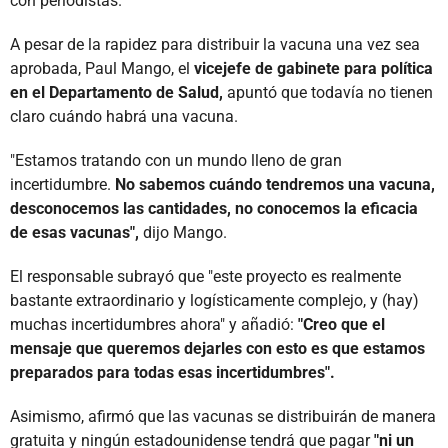
con periodistas.
A pesar de la rapidez para distribuir la vacuna una vez sea
aprobada, Paul Mango, el
vicejefe de gabinete para política
en el Departamento de Salud,
apuntó que todavía no tienen
claro cuándo habrá una vacuna.
"Estamos tratando con un mundo lleno de gran
incertidumbre.
No sabemos cuándo tendremos una vacuna,
desconocemos las cantidades, no conocemos la eficacia
de esas vacunas",
dijo Mango.
El responsable subrayó que "este proyecto es realmente
bastante extraordinario y logísticamente complejo, y (hay)
muchas incertidumbres ahora" y añadió:
"Creo que el
mensaje que queremos dejarles con esto es que estamos
preparados para todas esas incertidumbres".
Asimismo, afirmó que las vacunas se distribuirán de manera
gratuita y ningún estadounidense tendrá que pagar
"ni un