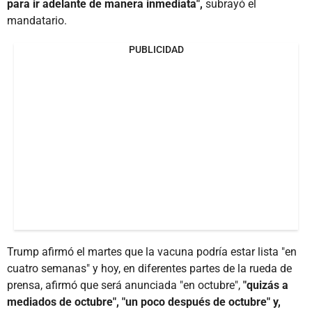
para ir adelante de manera inmediata",
subrayó el
mandatario.
PUBLICIDAD
Trump afirmó el martes que la vacuna podría estar lista "en
cuatro semanas" y hoy, en diferentes partes de la rueda de
prensa, afirmó que será anunciada "en octubre",
"quizás a
mediados de octubre", "un poco después de octubre" y,