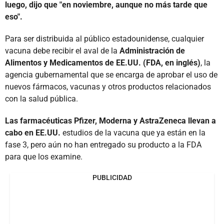
luego, dijo que "en noviembre, aunque no más tarde que
eso".
Para ser distribuida al público estadounidense, cualquier
vacuna debe recibir el aval de la
Administración de
Alimentos y Medicamentos de EE.UU. (FDA, en inglés)
, la
agencia gubernamental que se encarga de aprobar el uso de
nuevos fármacos, vacunas y otros productos relacionados
con la salud pública.
Las farmacéuticas Pfizer, Moderna y AstraZeneca llevan a
cabo en EE.UU.
estudios de la vacuna que ya están en la
fase 3, pero aún no han entregado su producto a la FDA
para que los examine.
PUBLICIDAD