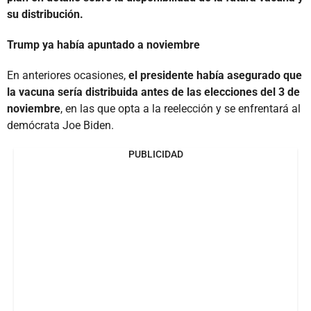
su distribución.
Trump ya había apuntado a noviembre
En anteriores ocasiones,
el presidente había asegurado que
la vacuna sería distribuida antes de las elecciones del 3 de
noviembre
, en las que opta a la reelección y se enfrentará al
demócrata Joe Biden.
PUBLICIDAD