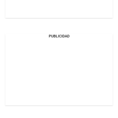
PUBLICIDAD