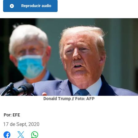
Reproducir audio
Donald Trump // Foto: AFP
Por:
EFE
17 de Sept, 2020