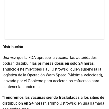
Distribución
Una vez que la FDA apruebe la vacuna, las autoridades
podrán distribuir
las primeras dosis en solo 24 horas,
anunció este miércoles Paul Ostrowski, quien supervisa la
logística de la Operación Warp Speed (Máxima Velocidad),
lanzada por el Gobierno para acelerar los esfuerzos para
contener la pandemia.
"Tendremos las vacunas siendo trasladadas a los sitios de
distribución en 24 horas"
, afirmó Ostrowski en una llamada