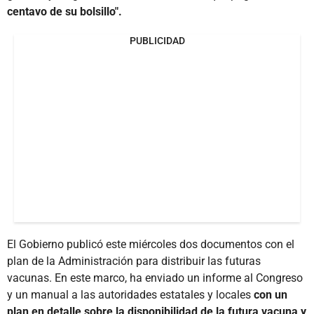
centavo de su bolsillo".
PUBLICIDAD
El Gobierno publicó este miércoles dos documentos con el
plan de la Administración para distribuir las futuras
vacunas. En este marco, ha enviado un informe al Congreso
y un manual a las autoridades estatales y locales
con un
plan en detalle sobre la disponibilidad de la futura vacuna y