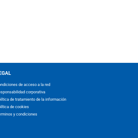
EGAL
ndiciones de acceso a la red
sponsabilidad corporativa
lítica de tratamiento de la información
lítica de cookies
rminos y condiciones