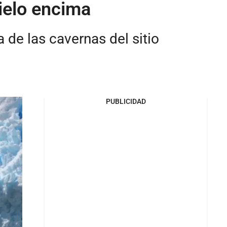
hielo encima
 de las cavernas del sitio
PUBLICIDAD