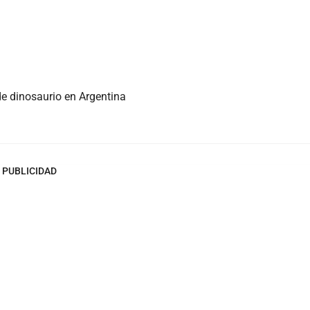
de dinosaurio en Argentina
PUBLICIDAD