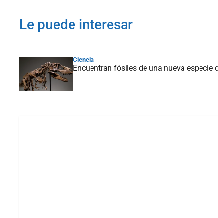
Le puede interesar
Ciencia
Encuentran fósiles de una nueva especie 