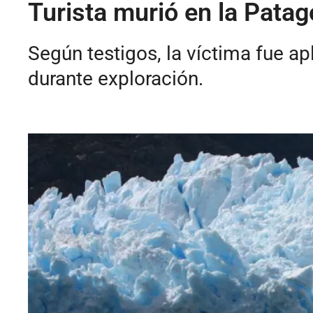
Turista murió en la Patag
Según testigos, la víctima fue ap
durante exploración.