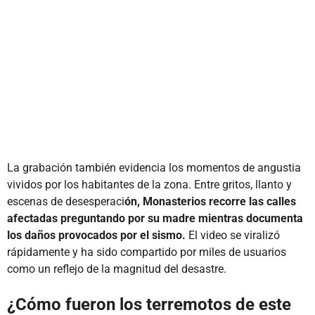
La grabación también evidencia los momentos de angustia
vividos por los habitantes de la zona. Entre gritos, llanto y
escenas de desesperaci
ón, Monasterios recorre las calles
afectadas preguntando por su madre mientras documenta
los daños provocados por el sismo.
El video se viralizó
rápidamente y ha sido compartido por miles de usuarios
como un reflejo de la magnitud del desastre.
¿Cómo fueron los terremotos de este