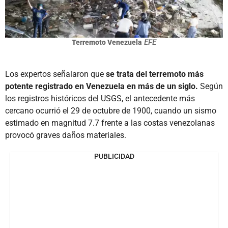
Terremoto Venezuela
EFE
Los expertos señalaron que
se trata del terremoto más
potente registrado en Venezuela en más de un siglo.
Según
los registros históricos del USGS, el antecedente más
cercano ocurrió el 29 de octubre de 1900, cuando un sismo
estimado en magnitud 7.7 frente a las costas venezolanas
provocó graves daños materiales.
PUBLICIDAD