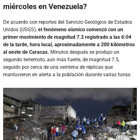
miércoles en Venezuela?
De acuerdo con reportes del Servicio Geológico de Estados
Unidos (USGS),
el fenómeno sísmico comenzó con un
primer movimiento de magnitud 7.2 registrado a las 6:04
de la tarde, hora local, aproximadamente a 200 kilómetros
al oeste de Caracas.
Minutos después se produjo un
segundo terremoto, aún más fuerte, de magnitud 7.5,
seguido por cerca de una veintena de réplicas que
mantuvieron en alerta a la población durante varias horas.