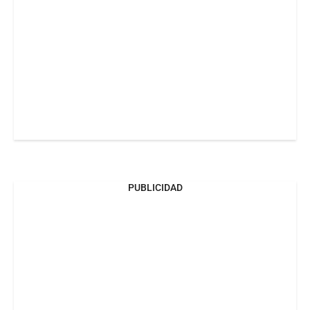
PUBLICIDAD