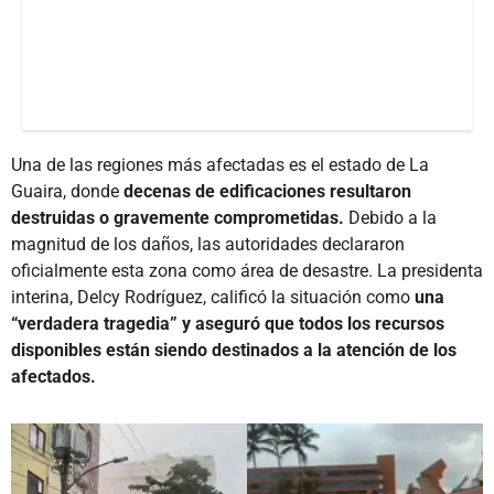
Una de las regiones más afectadas es el estado de La
Guaira, donde
decenas de edificaciones resultaron
destruidas o gravemente comprometidas.
Debido a la
magnitud de los daños, las autoridades declararon
oficialmente esta zona como área de desastre. La presidenta
interina, Delcy Rodríguez, calificó la situación como
una
“verdadera tragedia” y aseguró que todos los recursos
disponibles están siendo destinados a la atención de los
afectados.