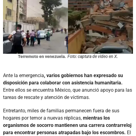
Terremoto en venezuela.
Foto: captura de video en X.
Ante la emergencia
, varios gobiernos han expresado su
disposición para colaborar con asistencia humanitaria.
Entre ellos se encuentra México, que anunció apoyo para las
tareas de rescate y atención de víctimas.
Entretanto, miles de familias permanecen fuera de sus
hogares por temor a nuevas réplicas,
mientras los
organismos de socorro mantienen una carrera contrarreloj
para encontrar personas atrapadas bajo los escombros.
El