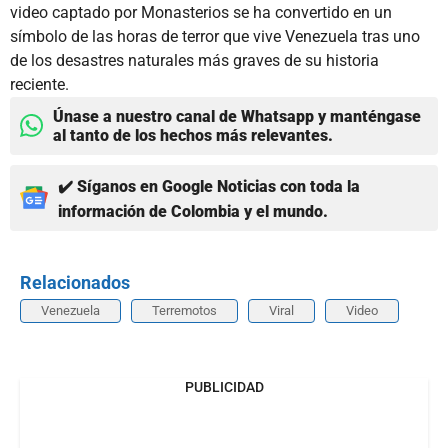
video captado por Monasterios se ha convertido en un
símbolo de las horas de terror que vive Venezuela tras uno
de los desastres naturales más graves de su historia
reciente.
Únase a nuestro canal de Whatsapp y manténgase
al tanto de los hechos más relevantes.
✔️ Síganos en Google Noticias con toda la
información de Colombia y el mundo.
Relacionados
Venezuela
Terremotos
Viral
Video
PUBLICIDAD