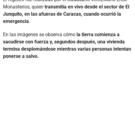
Monasterios, quien
transmitía en vivo desde el sector de El
Junquito, en las afueras de Caracas, cuando ocurrió la
emergencia
.
En las imágenes se observa cómo
la tierra comienza a
sacudirse con fuerza y, segundos después, una vivienda
termina desplomándose mientras varias personas intentan
ponerse a salvo.