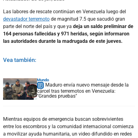
Las labores de rescate continúan en Venezuela luego del
devastador terremoto
de magnitud 7.5 que sacudió gran
parte del norte del país y que ya
deja un saldo preliminar de
164 personas fallecidas y 971 heridas, según informaron
las autoridades durante la madrugada de este jueves.
Vea también:
Mundo
Maduro envía nuevo mensaje desde la
cárcel tras terremotos en Venezuela:
"Grandes pruebas"
Mientras equipos de emergencia buscan sobrevivientes
entre los escombros y la comunidad internacional comienza
a movilizar ayuda humanitaria, un video difundido en redes