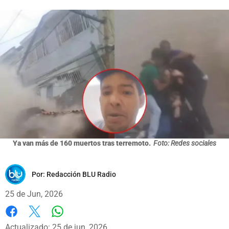
Ya van más de 160 muertos tras terremoto.
Foto: Redes sociales
Por:
Redacción BLU Radio
25 de Jun, 2026
Whatsapp
Facebook
X
Actualizado: 25 de jun, 2026