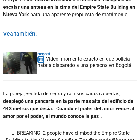
escalar una antena en la cima del Empire State Building en
Nueva York
para una aparente propuesta de matrimonio.
Vea también:
Bogotá
Video: momento exacto en que policía
habría disparado a una persona en Bogotá
La pareja, vestida de negra y con sus caras cubiertas,
desplegó una pancarta en la parte más alta del edificio de
443 metros que decía: "Cuando el poder del amor vence al
amor por el poder, el mundo conoce la paz".
🚨 BREAKING: 2 people have climbed the Empire State