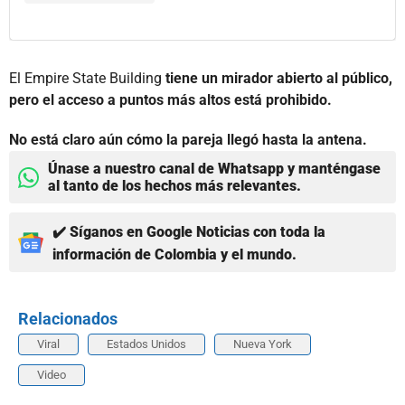
El Empire State Building
tiene un mirador abierto al público,
pero el acceso a puntos más altos está prohibido.
No está claro aún cómo la pareja llegó hasta la antena.
Únase a nuestro canal de Whatsapp y manténgase
al tanto de los hechos más relevantes.
✔️ Síganos en Google Noticias con toda la
información de Colombia y el mundo.
Relacionados
Viral
Estados Unidos
Nueva York
Video