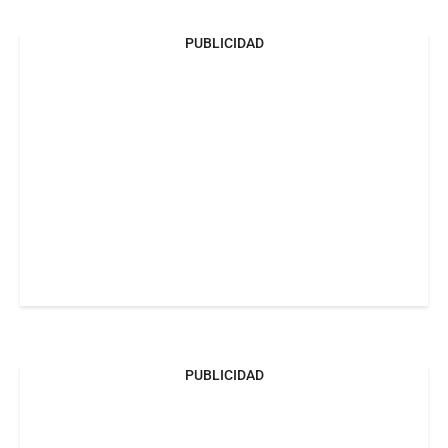
PUBLICIDAD
PUBLICIDAD