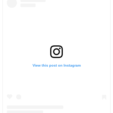
View this post on Instagram